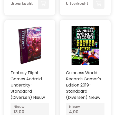
Uitverkocht
Uitverkocht
Fantasy Flight
Guinness World
Games Android
Records Gamer's
Undercity-
Edition 2019-
Standaard
Standaard
(Diversen) Nieuw
(Diversen) Nieuw
Nieuw
Nieuw
13,00
4,00