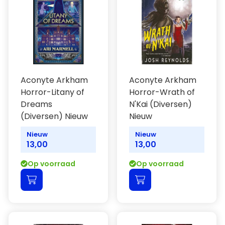
Aconyte Arkham
Aconyte Arkham
Horror-Litany of
Horror-Wrath of
Dreams
N'Kai (Diversen)
(Diversen) Nieuw
Nieuw
Nieuw
Nieuw
13,00
13,00
Op voorraad
Op voorraad