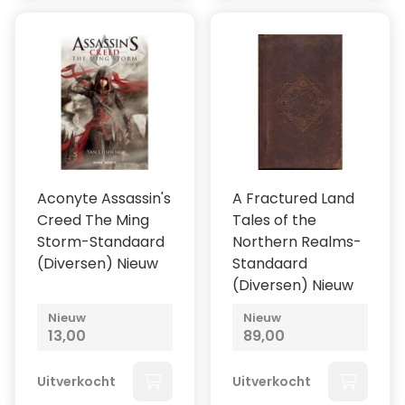
Aconyte Assassin's
A Fractured Land
Creed The Ming
Tales of the
Storm-Standaard
Northern Realms-
(Diversen) Nieuw
Standaard
(Diversen) Nieuw
Nieuw
Nieuw
13,00
89,00
Uitverkocht
Uitverkocht