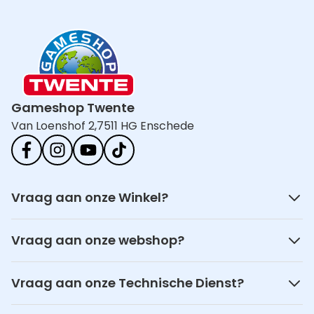
Gameshop Twente
Van Loenshof 2,
7511 HG Enschede
Vraag aan onze Winkel?
Vraag aan onze webshop?
Vraag aan onze Technische Dienst?