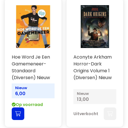
Hoe Word Je Een
Aconyte Arkham
Gamemeneer-
Horror-Dark
Standaard
Origins Volume 1
(Diversen) Nieuw
(Diversen) Nieuw
Nieuw
6,00
Nieuw
13,00
Op voorraad
Uitverkocht