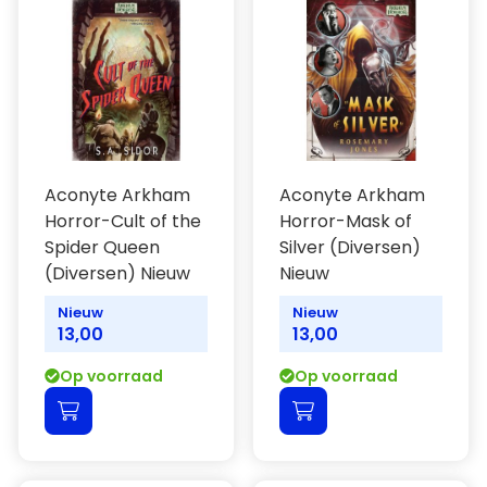
Aconyte Arkham
Aconyte Arkham
Horror-Cult of the
Horror-Mask of
Spider Queen
Silver (Diversen)
(Diversen) Nieuw
Nieuw
Nieuw
Nieuw
13,00
13,00
Op voorraad
Op voorraad