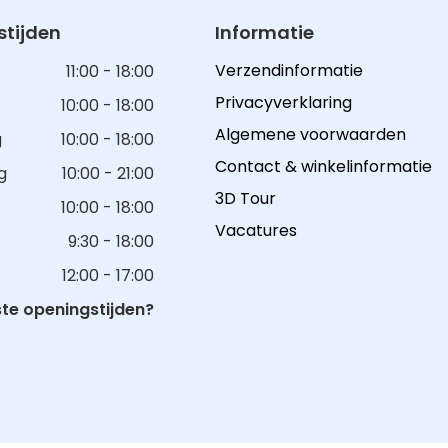
tijden
Informatie
Verzendinformatie
11:00 - 18:00
Privacyverklaring
10:00 - 18:00
Algemene voorwaarden
g
10:00 - 18:00
Contact & winkelinformatie
g
10:00 - 21:00
3D Tour
10:00 - 18:00
Vacatures
9:30 - 18:00
12:00 - 17:00
e openingstijden?