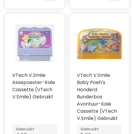
VTech V.Smile
VTech V.Smile
Assepoester-Kale
Baby Poeh's
Cassette (VTech
Honderd
V.Smile) Gebruikt
Bunderbos
Avontuur-Kale
Cassette (VTech
V.Smile) Gebruikt
Gebruikt
Gebruikt