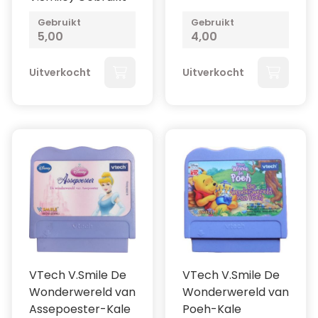
Gebruikt
Gebruikt
5,00
4,00
Uitverkocht
Uitverkocht
VTech V.Smile De
VTech V.Smile De
Wonderwereld van
Wonderwereld van
Assepoester-Kale
Poeh-Kale