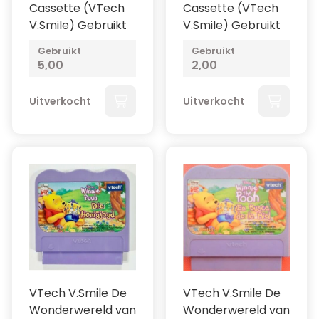
Cassette (VTech
Cassette (VTech
V.Smile) Gebruikt
V.Smile) Gebruikt
Gebruikt
Gebruikt
5,00
2,00
Uitverkocht
Uitverkocht
VTech V.Smile De
VTech V.Smile De
Wonderwereld van
Wonderwereld van