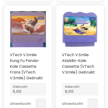
VTech V.Smile
VTech V.Smile
Kung Fu Panda-
Aladdin-Kale
Kale Cassette
Cassette (VTech
Frans (VTech
V.Smile) Gebruikt
V.Smile) Gebruikt
Gebruikt
Gebruikt
5,00
6,00
Uitverkocht
Uitverkocht