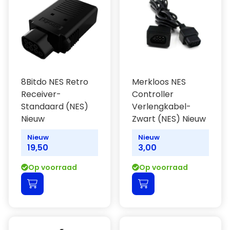
8Bitdo NES Retro
Merkloos NES
Receiver-
Controller
Standaard (NES)
Verlengkabel-
Nieuw
Zwart (NES) Nieuw
Nieuw
Nieuw
19,50
3,00
Op voorraad
Op voorraad