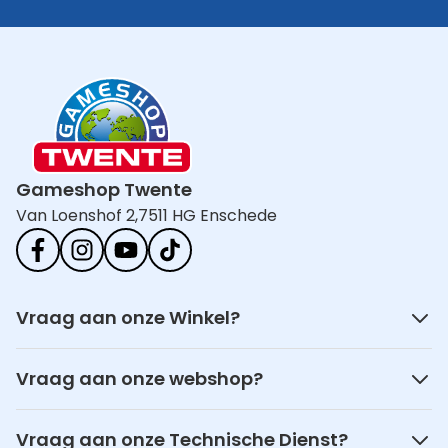
Gameshop Twente
Van Loenshof 2,
7511 HG Enschede
Vraag aan onze Winkel?
Vraag aan onze webshop?
Vraag aan onze Technische Dienst?