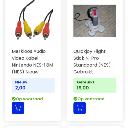
Merkloos Audio
Quickjoy Flight
Video Kabel
Stick N-Pro-
Nintendo NES-1.8M
Standaard (NES)
(NES) Nieuw
Gebruikt
Nieuw
Gebruikt
2,00
19,00
Op voorraad
Op voorraad