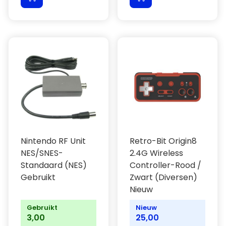
Nintendo RF Unit
Retro-Bit Origin8
NES/SNES-
2.4G Wireless
Standaard (NES)
Controller-Rood /
Gebruikt
Zwart (Diversen)
Nieuw
Gebruikt
Nieuw
3,00
25,00