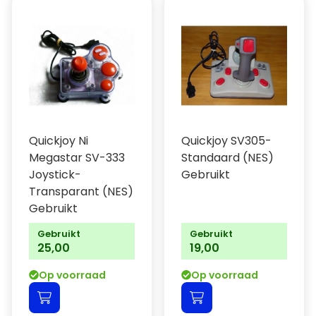
Quickjoy Ni
Quickjoy SV305-
Megastar SV-333
Standaard (NES)
Joystick-
Gebruikt
Transparant (NES)
Gebruikt
Gebruikt
Gebruikt
25,00
19,00
Op voorraad
Op voorraad