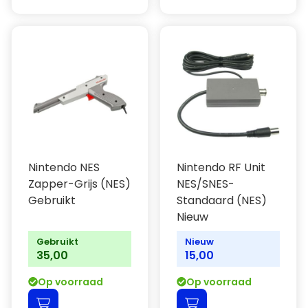
Nintendo NES
Nintendo RF Unit
Zapper-Grijs (NES)
NES/SNES-
Gebruikt
Standaard (NES)
Nieuw
Gebruikt
Nieuw
35,00
15,00
Op voorraad
Op voorraad