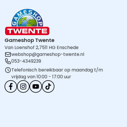
Gameshop Twente
Van Loenshof 2,
7511 HG Enschede
webshop@gameshop-twente.nl
053-4349239
Telefonisch bereikbaar op maandag t/m
vrijdag van 10:00 - 17:00 uur