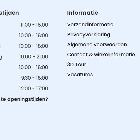
tijden
Informatie
Verzendinformatie
11:00 - 18:00
Privacyverklaring
10:00 - 18:00
Algemene voorwaarden
g
10:00 - 18:00
Contact & winkelinformatie
g
10:00 - 21:00
3D Tour
10:00 - 18:00
Vacatures
9:30 - 18:00
12:00 - 17:00
e openingstijden?