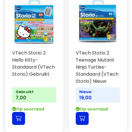
VTech Storio 2
VTech Storio 2
Hello Kitty-
Teenage Mutant
Standaard (VTech
Ninja Turtles-
Storio) Gebruikt
Standaard (VTech
Storio) Nieuw
Gebruikt
Nieuw
7,00
19,00
Op voorraad
Op voorraad