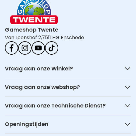
Gameshop Twente
Van Loenshof 2,
7511 HG Enschede
Vraag aan onze Winkel?
Vraag aan onze webshop?
Vraag aan onze Technische Dienst?
Openingstijden