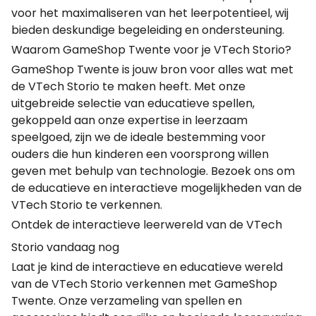
voor het maximaliseren van het leerpotentieel, wij
bieden deskundige begeleiding en ondersteuning.
Waarom GameShop Twente voor je VTech Storio?
GameShop Twente is jouw bron voor alles wat met
de VTech Storio te maken heeft. Met onze
uitgebreide selectie van educatieve spellen,
gekoppeld aan onze expertise in leerzaam
speelgoed, zijn we de ideale bestemming voor
ouders die hun kinderen een voorsprong willen
geven met behulp van technologie. Bezoek ons om
de educatieve en interactieve mogelijkheden van de
VTech Storio te verkennen.
Ontdek de interactieve leerwereld van de VTech
Storio vandaag nog
Laat je kind de interactieve en educatieve wereld
van de VTech Storio verkennen met GameShop
Twente. Onze verzameling van spellen en