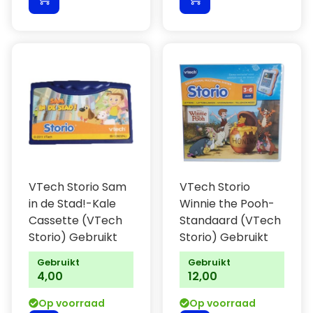
VTech Storio Sam
VTech Storio
in de Stad!-Kale
Winnie the Pooh-
Cassette (VTech
Standaard (VTech
Storio) Gebruikt
Storio) Gebruikt
Gebruikt
Gebruikt
4,00
12,00
Op voorraad
Op voorraad