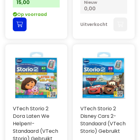
15,00
Nieuw
0,00
Op voorraad
Uitverkocht
VTech Storio 2
VTech Storio 2
Dora Laten We
Disney Cars 2-
Helpen!-
Standaard (VTech
Standaard (VTech
Storio) Gebruikt
Storio) Gebruikt