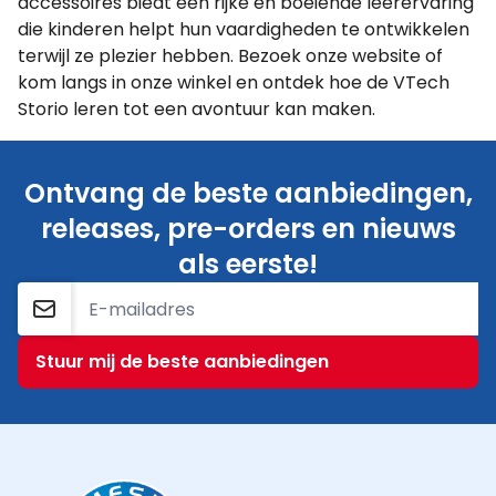
accessoires biedt een rijke en boeiende leerervaring
die kinderen helpt hun vaardigheden te ontwikkelen
terwijl ze plezier hebben. Bezoek onze website of
kom langs in onze winkel en ontdek hoe de VTech
Storio leren tot een avontuur kan maken.
Ontvang de beste aanbiedingen,
releases, pre-orders en nieuws
als eerste!
E-mailadres
Stuur mij de beste aanbiedingen