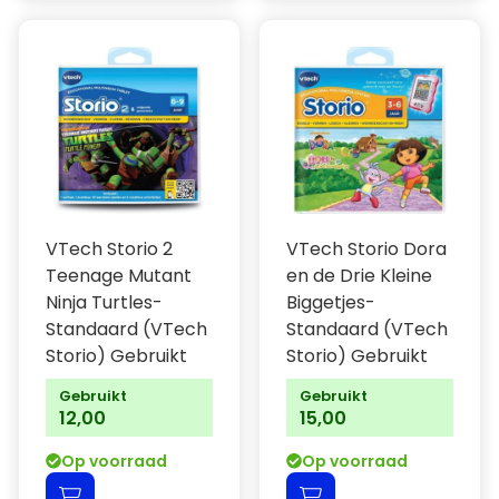
VTech Storio 2
VTech Storio Dora
Teenage Mutant
en de Drie Kleine
Ninja Turtles-
Biggetjes-
Standaard (VTech
Standaard (VTech
Storio) Gebruikt
Storio) Gebruikt
Gebruikt
Gebruikt
12,00
15,00
Op voorraad
Op voorraad