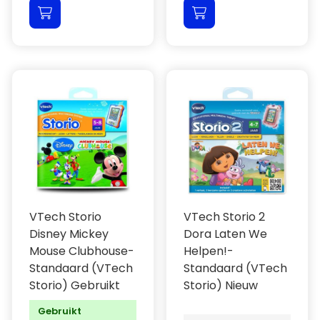
VTech Storio
VTech Storio 2
Disney Mickey
Dora Laten We
Mouse Clubhouse-
Helpen!-
Standaard (VTech
Standaard (VTech
Storio) Gebruikt
Storio) Nieuw
Gebruikt