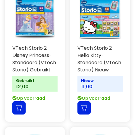
VTech Storio 2
VTech Storio 2
Disney Princess-
Hello Kitty-
Standaard (VTech
Standaard (VTech
Storio) Gebruikt
Storio) Nieuw
Gebruikt
Nieuw
12,00
11,00
Op voorraad
Op voorraad