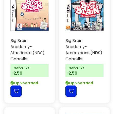
Big Brain
Big Brain
Academy-
Academy-
Standaard (NDS)
Amerikaans (NDS)
Gebruikt
Gebruikt
Gebruikt
Gebruikt
2,50
2,50
Op voorraad
Op voorraad