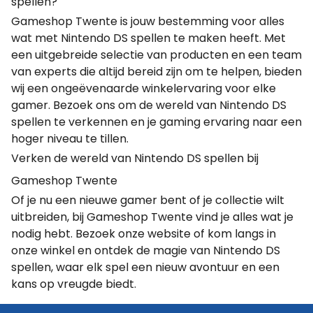
spellen?
Gameshop Twente is jouw bestemming voor alles
wat met Nintendo DS spellen te maken heeft. Met
een uitgebreide selectie van producten en een team
van experts die altijd bereid zijn om te helpen, bieden
wij een ongeëvenaarde winkelervaring voor elke
gamer. Bezoek ons om de wereld van Nintendo DS
spellen te verkennen en je gaming ervaring naar een
hoger niveau te tillen.
Verken de wereld van Nintendo DS spellen bij
Gameshop Twente
Of je nu een nieuwe gamer bent of je collectie wilt
uitbreiden, bij Gameshop Twente vind je alles wat je
nodig hebt. Bezoek onze website of kom langs in
onze winkel en ontdek de magie van Nintendo DS
spellen, waar elk spel een nieuw avontuur en een
kans op vreugde biedt.