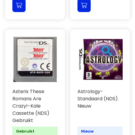
Asterix These
Astrology-
Romans Are
Standaard (NDS)
Crazy!-Kale
Nieuw
Cassette (NDS)
Gebruikt
Gebruikt
Nieuw