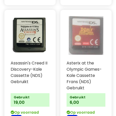
Assassin's Creed II
Asterix at the
Discovery-Kale
Olympic Games-
Cassette (NDS)
Kale Cassette
Gebruikt
Frans (NDS)
Gebruikt
Gebruikt
Gebruikt
19,00
6,00
Op voorraad
Op voorraad