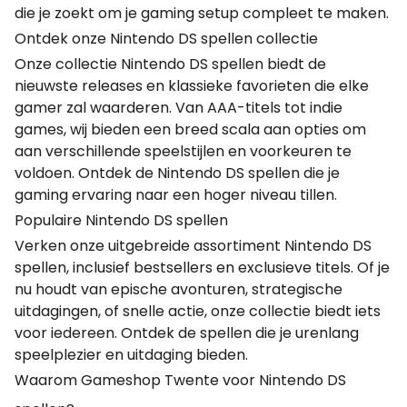
die je zoekt om je gaming setup compleet te maken.
Ontdek onze Nintendo DS spellen collectie
Onze collectie Nintendo DS spellen biedt de
nieuwste releases en klassieke favorieten die elke
gamer zal waarderen. Van AAA-titels tot indie
games, wij bieden een breed scala aan opties om
aan verschillende speelstijlen en voorkeuren te
voldoen. Ontdek de Nintendo DS spellen die je
gaming ervaring naar een hoger niveau tillen.
Populaire Nintendo DS spellen
Verken onze uitgebreide assortiment Nintendo DS
spellen, inclusief bestsellers en exclusieve titels. Of je
nu houdt van epische avonturen, strategische
uitdagingen, of snelle actie, onze collectie biedt iets
voor iedereen. Ontdek de spellen die je urenlang
speelplezier en uitdaging bieden.
Waarom Gameshop Twente voor Nintendo DS