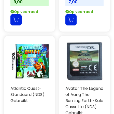
9,00
7,00
Op voorraad
Op voorraad
Atlantic Quest-
Avatar The Legend
Standaard (NDS)
of Aang The
Gebruikt
Burning Earth-Kale
Cassette (NDS)
Gebruikt