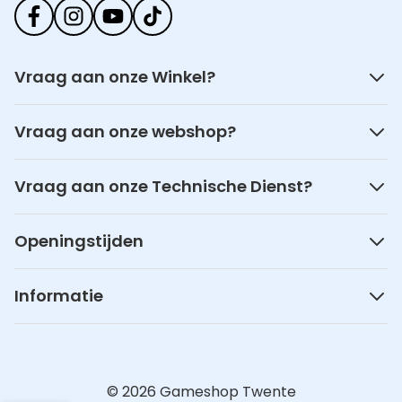
Vraag aan onze Winkel?
Vraag aan onze webshop?
Vraag aan onze Technische Dienst?
Openingstijden
Informatie
© 2026 Gameshop Twente