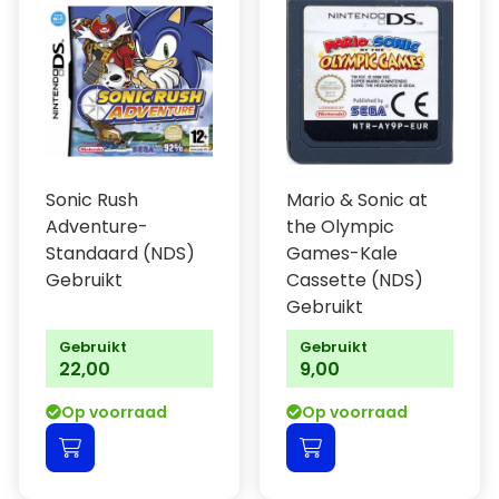
Sonic Rush
Mario & Sonic at
Adventure-
the Olympic
Standaard (NDS)
Games-Kale
Gebruikt
Cassette (NDS)
Gebruikt
Gebruikt
Gebruikt
22,00
9,00
Op voorraad
Op voorraad