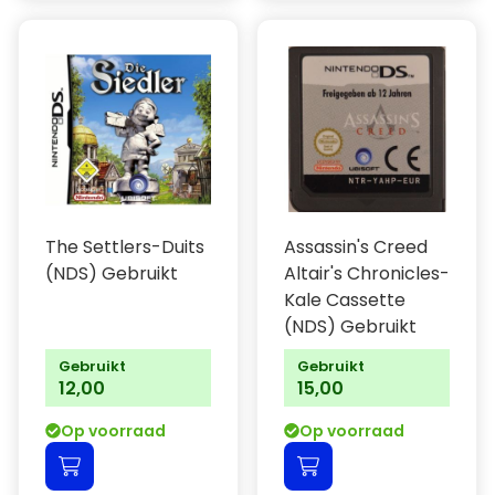
The Settlers-Duits
Assassin's Creed
(NDS) Gebruikt
Altair's Chronicles-
Kale Cassette
(NDS) Gebruikt
Gebruikt
Gebruikt
12,00
15,00
Op voorraad
Op voorraad