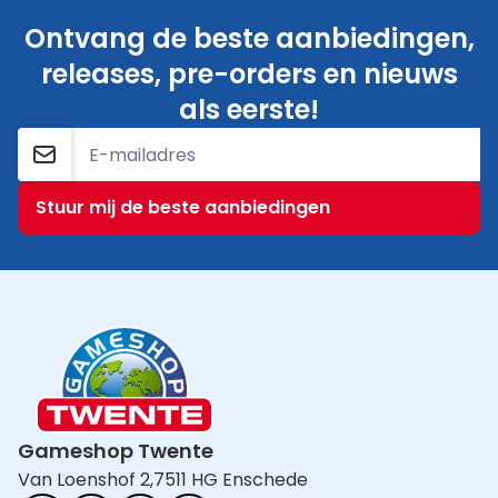
Ontvang de beste aanbiedingen,
releases, pre-orders en nieuws
als eerste!
E-mailadres
Stuur mij de beste aanbiedingen
Gameshop Twente
Van Loenshof 2,
7511 HG Enschede