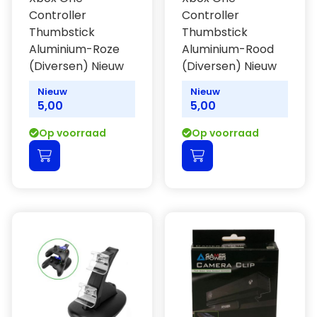
Controller
Controller
Thumbstick
Thumbstick
Aluminium-Roze
Aluminium-Rood
(Diversen) Nieuw
(Diversen) Nieuw
Nieuw
Nieuw
5,00
5,00
Op voorraad
Op voorraad