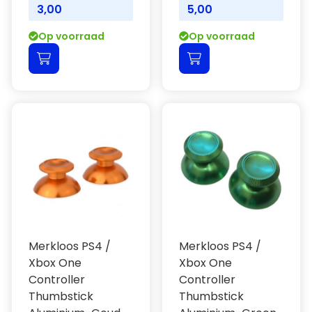
3,00
5,00
Op voorraad
Op voorraad
Merkloos PS4 /
Merkloos PS4 /
Xbox One
Xbox One
Controller
Controller
Thumbstick
Thumbstick