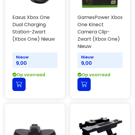
Eaxus Xbox One
GamesPower Xbox
Dual Charging
One Kinect
Station-Zwart
Camera Clip-
(Xbox One) Nieuw
Zwart (Xbox One)
Nieuw
Nieuw
Nieuw
9,00
9,00
Op voorraad
Op voorraad