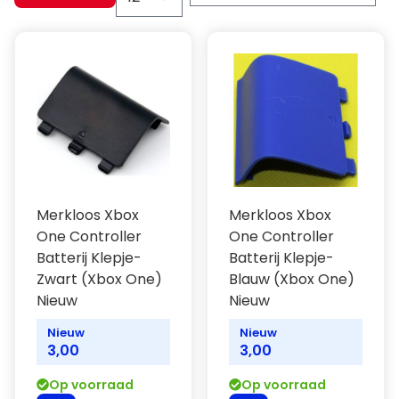
Merkloos Xbox
Merkloos Xbox
One Controller
One Controller
Batterij Klepje-
Batterij Klepje-
Zwart (Xbox One)
Blauw (Xbox One)
Nieuw
Nieuw
Nieuw
Nieuw
3,00
3,00
Op voorraad
Op voorraad