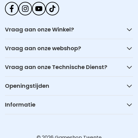
Vraag aan onze Winkel?
Vraag aan onze webshop?
Vraag aan onze Technische Dienst?
Openingstijden
Informatie
© 2026 Gameshop Twente