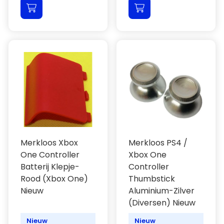
Merkloos Xbox
Merkloos PS4 /
One Controller
Xbox One
Batterij Klepje-
Controller
Rood (Xbox One)
Thumbstick
Nieuw
Aluminium-Zilver
(Diversen) Nieuw
Nieuw
Nieuw