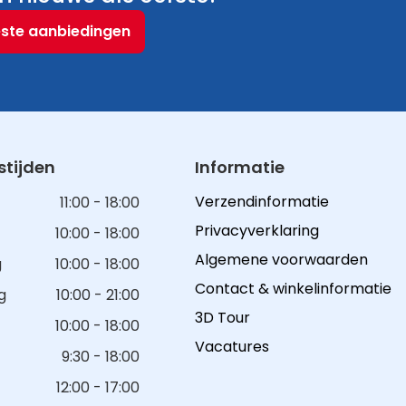
este aanbiedingen
tijden
Informatie
Verzendinformatie
11:00 - 18:00
Privacyverklaring
10:00 - 18:00
Algemene voorwaarden
g
10:00 - 18:00
Contact & winkelinformatie
g
10:00 - 21:00
3D Tour
10:00 - 18:00
Vacatures
9:30 - 18:00
12:00 - 17:00