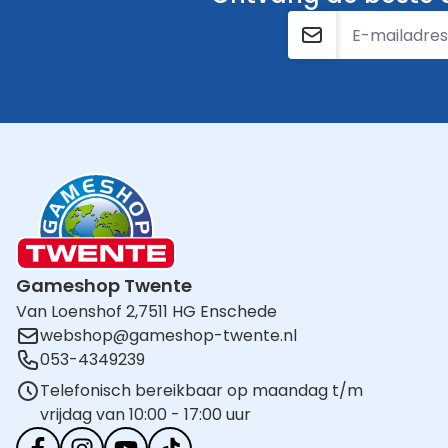
E-mailadres
Gameshop Twente
Van Loenshof 2,
7511 HG Enschede
webshop@gameshop-twente.nl
053-4349239
Telefonisch bereikbaar op maandag t/m
vrijdag van 10:00 - 17:00 uur