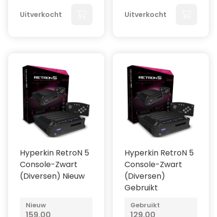
Uitverkocht
Uitverkocht
Hyperkin RetroN 5
Hyperkin RetroN 5
Console-Zwart
Console-Zwart
(Diversen) Nieuw
(Diversen)
Gebruikt
Nieuw
Gebruikt
159,00
129,00