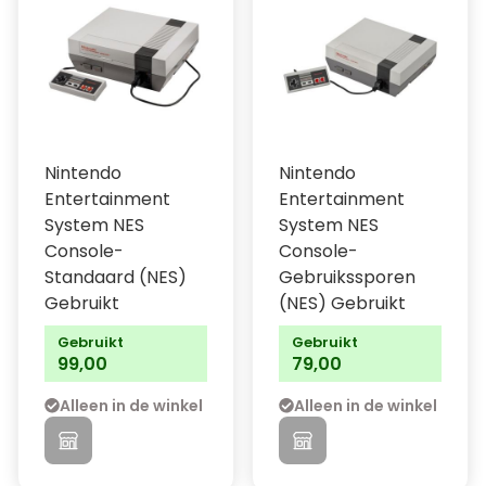
Nintendo
Nintendo
Entertainment
Entertainment
System NES
System NES
Console-
Console-
Standaard (NES)
Gebruikssporen
Gebruikt
(NES) Gebruikt
Gebruikt
Gebruikt
99,00
79,00
Alleen in de winkel
Alleen in de winkel