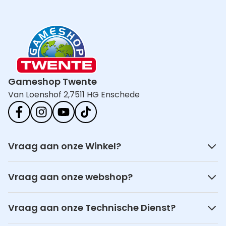
Gameshop Twente
Van Loenshof 2,
7511 HG Enschede
Vraag aan onze Winkel?
Vraag aan onze webshop?
Vraag aan onze Technische Dienst?