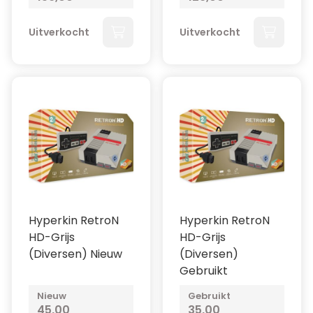
Uitverkocht
Uitverkocht
Hyperkin RetroN
Hyperkin RetroN
HD-Grijs
HD-Grijs
(Diversen) Nieuw
(Diversen)
Gebruikt
Nieuw
Gebruikt
45,00
35,00