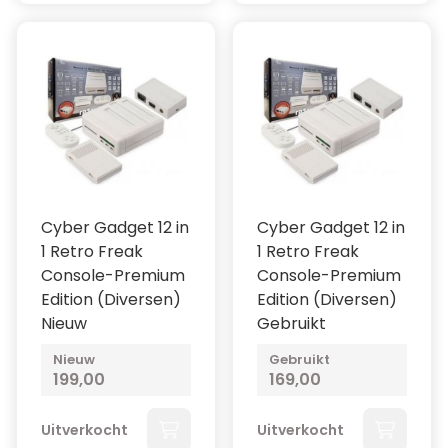
Cyber Gadget 12 in
Cyber Gadget 12 in
1 Retro Freak
1 Retro Freak
Console-Premium
Console-Premium
Edition (Diversen)
Edition (Diversen)
Nieuw
Gebruikt
Nieuw
Gebruikt
199,00
169,00
Uitverkocht
Uitverkocht