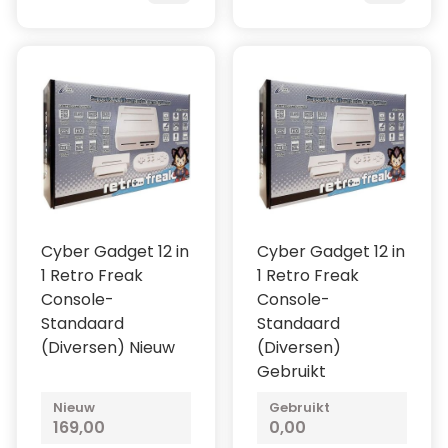
Cyber Gadget 12 in
Cyber Gadget 12 in
1 Retro Freak
1 Retro Freak
Console-
Console-
Standaard
Standaard
(Diversen) Nieuw
(Diversen)
Gebruikt
Nieuw
Gebruikt
169,00
0,00