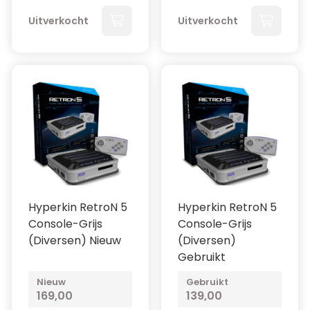
Uitverkocht
Uitverkocht
Hyperkin RetroN 5
Hyperkin RetroN 5
Console-Grijs
Console-Grijs
(Diversen) Nieuw
(Diversen)
Gebruikt
Nieuw
Gebruikt
169,00
139,00