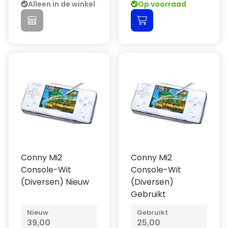
Alleen in de winkel
Op voorraad
Conny Mi2
Conny Mi2
Console-Wit
Console-Wit
(Diversen) Nieuw
(Diversen)
Gebruikt
Nieuw
Gebruikt
39,00
25,00