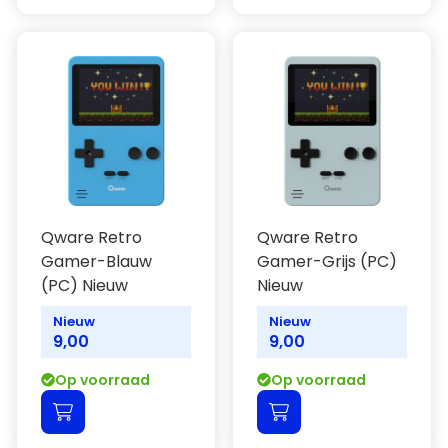
Qware Retro
Qware Retro
Gamer-Blauw
Gamer-Grijs (PC)
(PC) Nieuw
Nieuw
Nieuw
Nieuw
9,00
9,00
Op voorraad
Op voorraad