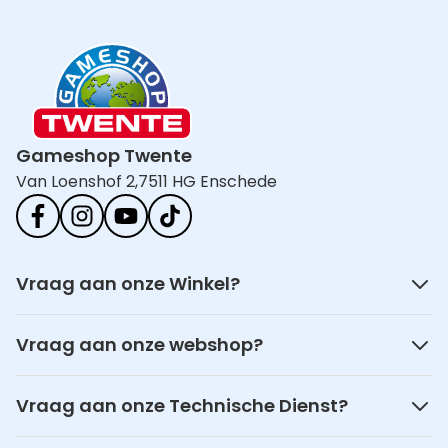
Gameshop Twente
Van Loenshof 2,
7511 HG Enschede
Vraag aan onze Winkel?
Vraag aan onze webshop?
Vraag aan onze Technische Dienst?