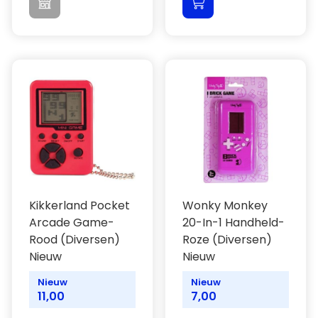
Kikkerland Pocket
Wonky Monkey
Arcade Game-
20-In-1 Handheld-
Rood (Diversen)
Roze (Diversen)
Nieuw
Nieuw
Nieuw
Nieuw
11,00
7,00