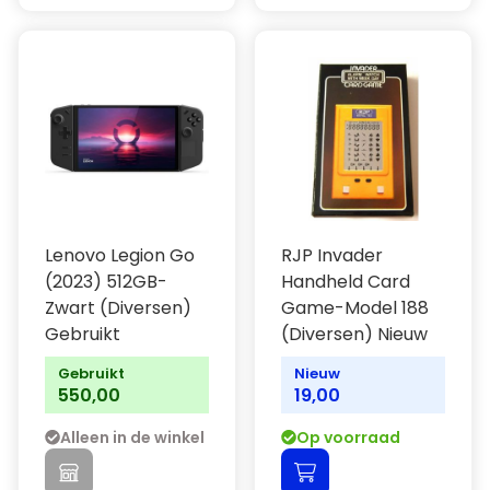
Lenovo Legion Go
RJP Invader
(2023) 512GB-
Handheld Card
Zwart (Diversen)
Game-Model 188
Gebruikt
(Diversen) Nieuw
Gebruikt
Nieuw
550,00
19,00
Alleen in de winkel
Op voorraad