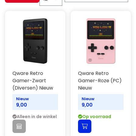
Qware Retro
Qware Retro
Gamer-Zwart
Gamer-Roze (PC)
(Diversen) Nieuw
Nieuw
Nieuw
Nieuw
9,00
9,00
Alleen in de winkel
Op voorraad