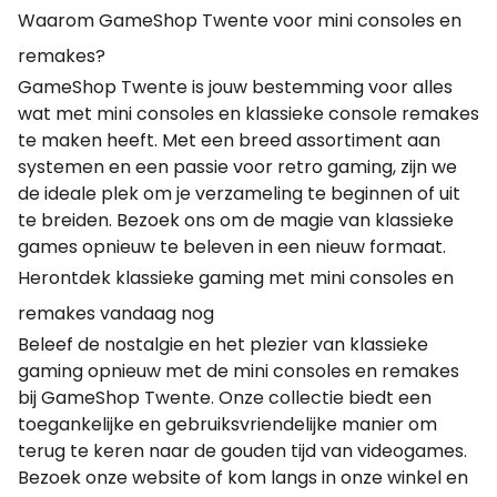
Waarom GameShop Twente voor mini consoles en
remakes?
GameShop Twente is jouw bestemming voor alles
wat met mini consoles en klassieke console remakes
te maken heeft. Met een breed assortiment aan
systemen en een passie voor retro gaming, zijn we
de ideale plek om je verzameling te beginnen of uit
te breiden. Bezoek ons om de magie van klassieke
games opnieuw te beleven in een nieuw formaat.
Herontdek klassieke gaming met mini consoles en
remakes vandaag nog
Beleef de nostalgie en het plezier van klassieke
gaming opnieuw met de mini consoles en remakes
bij GameShop Twente. Onze collectie biedt een
toegankelijke en gebruiksvriendelijke manier om
terug te keren naar de gouden tijd van videogames.
Bezoek onze website of kom langs in onze winkel en