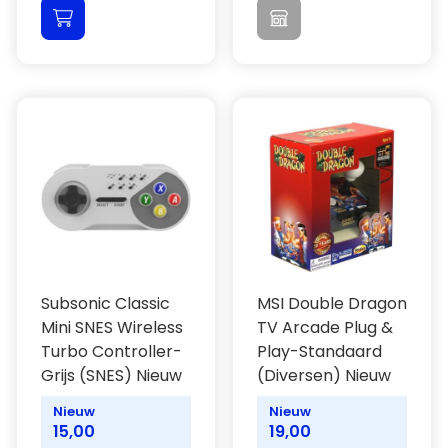
Subsonic Classic
MSI Double Dragon
Mini SNES Wireless
TV Arcade Plug &
Turbo Controller-
Play-Standaard
Grijs (SNES) Nieuw
(Diversen) Nieuw
Nieuw
Nieuw
15,00
19,00