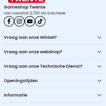
Gameshop Twente
Van Loenshof 2,
7511 HG Enschede
Vraag aan onze Winkel?
Vraag aan onze webshop?
Vraag aan onze Technische Dienst?
Openingstijden
Informatie