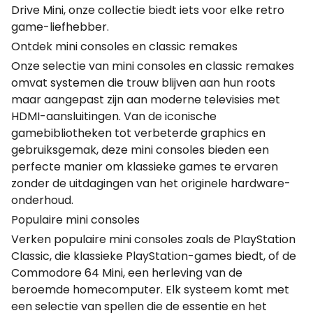
Drive Mini, onze collectie biedt iets voor elke retro
game-liefhebber.
Ontdek mini consoles en classic remakes
Onze selectie van mini consoles en classic remakes
omvat systemen die trouw blijven aan hun roots
maar aangepast zijn aan moderne televisies met
HDMI-aansluitingen. Van de iconische
gamebibliotheken tot verbeterde graphics en
gebruiksgemak, deze mini consoles bieden een
perfecte manier om klassieke games te ervaren
zonder de uitdagingen van het originele hardware-
onderhoud.
Populaire mini consoles
Verken populaire mini consoles zoals de PlayStation
Classic, die klassieke PlayStation-games biedt, of de
Commodore 64 Mini, een herleving van de
beroemde homecomputer. Elk systeem komt met
een selectie van spellen die de essentie en het