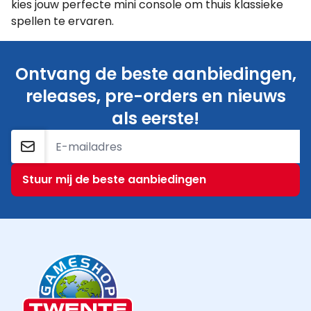
kies jouw perfecte mini console om thuis klassieke
spellen te ervaren.
Ontvang de beste aanbiedingen,
releases, pre-orders en nieuws
als eerste!
E-mailadres
Stuur mij de beste aanbiedingen