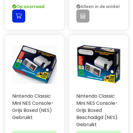
Op voorraad
Alleen in de winkel
Nintendo Classic
Nintendo Classic
Mini NES Console-
Mini NES Console-
Grijs Boxed (NES)
Grijs Boxed
Gebruikt
Beschadigd (NES)
Gebruikt