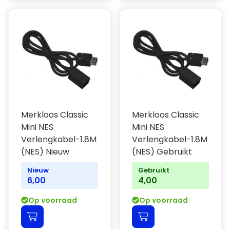
Merkloos Classic
Merkloos Classic
Mini NES
Mini NES
Verlengkabel-1.8M
Verlengkabel-1.8M
(NES) Nieuw
(NES) Gebruikt
Nieuw
Gebruikt
6,00
4,00
Op voorraad
Op voorraad