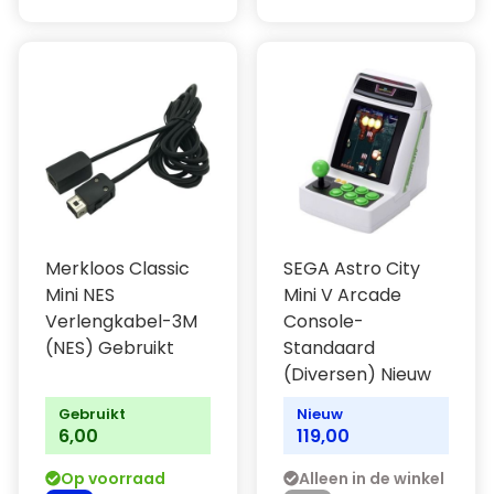
Merkloos Classic
SEGA Astro City
Mini NES
Mini V Arcade
Verlengkabel-3M
Console-
(NES) Gebruikt
Standaard
(Diversen) Nieuw
Gebruikt
Nieuw
6,00
119,00
Op voorraad
Alleen in de winkel