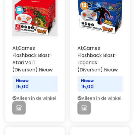
AtGames
AtGames
Flashback Blast-
Flashback Blast-
Atari Vol.1
Legends
(Diversen) Nieuw
(Diversen) Nieuw
Nieuw
Nieuw
15,00
15,00
Alleen in de winkel
Alleen in de winkel