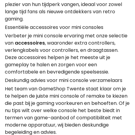
plezier van hun tijdperk vangen, ideaal voor zowel
lange tijd fans als nieuwe ontdekkers van retro
gaming.
Essentiële accessoires voor mini consoles
Verbeter je mini console ervaring met onze selectie
van
accessoires
, waaronder extra controllers,
verlengkabels voor controllers, en draagtassen.
Deze accessoires helpen je het meeste uit je
gameplay te halen en zorgen voor een
comfortabele en bevredigende speelsessie.
Deskundig advies voor mini console verzamelaars
Het team van GameShop Twente staat klaar om je
te helpen de juiste mini console of remake te kiezen
die past bij je gaming voorkeuren en behoeften. Of je
nu tips wilt over welke console het beste biedt in
termen van game-aanbod of compatibiliteit met
moderne apparatuur, wij bieden deskundige
begeleiding en advies.