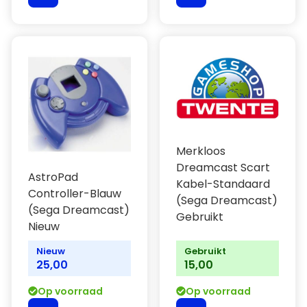
Merkloos
Dreamcast Scart
AstroPad
Kabel-Standaard
Controller-Blauw
(Sega Dreamcast)
(Sega Dreamcast)
Gebruikt
Nieuw
Nieuw
Gebruikt
25,00
15,00
Op voorraad
Op voorraad