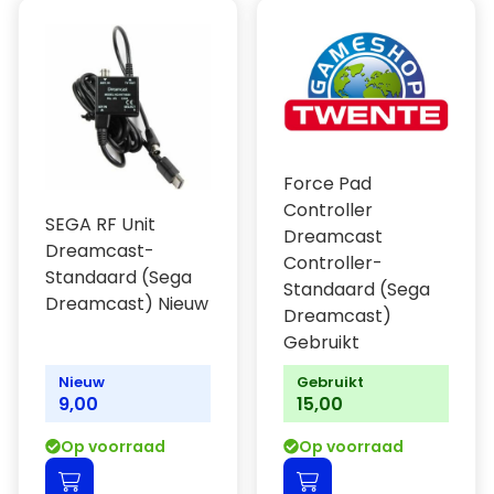
Force Pad
Controller
SEGA RF Unit
Dreamcast
Dreamcast-
Controller-
Standaard (Sega
Standaard (Sega
Dreamcast) Nieuw
Dreamcast)
Gebruikt
Nieuw
Gebruikt
9,00
15,00
Op voorraad
Op voorraad