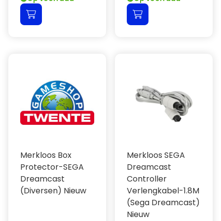
Merkloos Box
Merkloos SEGA
Protector-SEGA
Dreamcast
Dreamcast
Controller
(Diversen) Nieuw
Verlengkabel-1.8M
(Sega Dreamcast)
Nieuw