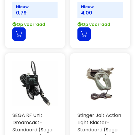
Nieuw
Nieuw
0,79
4,00
Op voorraad
Op voorraad
SEGA RF Unit
Stinger Jolt Action
Dreamcast-
Light Blaster-
Standaard (Sega
Standaard (Sega