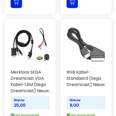
Merkloos SEGA
RGB Kabel-
Dreamcast VGA
Standaard (Sega
Kabel-1.8M (Sega
Dreamcast) Nieuw
Dreamcast) Nieuw
Nieuw
Nieuw
25,00
9,00
Op voorraad
Op voorraad