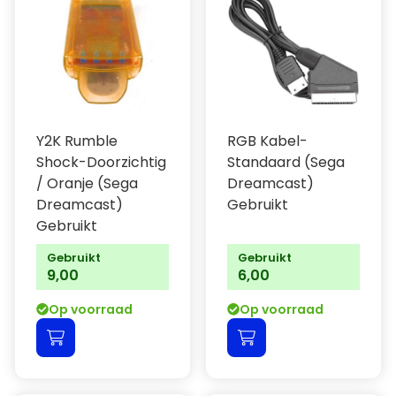
Y2K Rumble
RGB Kabel-
Shock-Doorzichtig
Standaard (Sega
/ Oranje (Sega
Dreamcast)
Dreamcast)
Gebruikt
Gebruikt
Gebruikt
Gebruikt
9,00
6,00
Op voorraad
Op voorraad