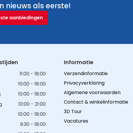
 nieuws als eerste!
este aanbiedingen
tijden
Informatie
Verzendinformatie
11:00 - 18:00
Privacyverklaring
10:00 - 18:00
Algemene voorwaarden
g
10:00 - 18:00
Contact & winkelinformatie
g
10:00 - 21:00
3D Tour
10:00 - 18:00
Vacatures
9:30 - 18:00