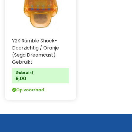
Y2K Rumble Shock-
Doorzichtig / Oranje
(Sega Dreamcast)
Gebruikt
Gebruikt
9,00
Op voorraad