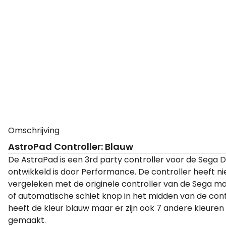
Omschrijving
AstroPad Controller: Blauw
De AstraPad is een 3rd party controller voor de Sega 
ontwikkeld is door Performance. De controller heeft nie
vergeleken met de originele controller van de Sega ma
of automatische schiet knop in het midden van de contr
heeft de kleur blauw maar er zijn ook 7 andere kleure
gemaakt.