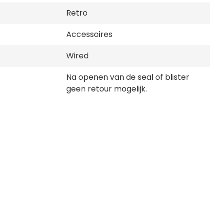
Retro
Accessoires
Wired
Na openen van de seal of blister
geen retour mogelijk.