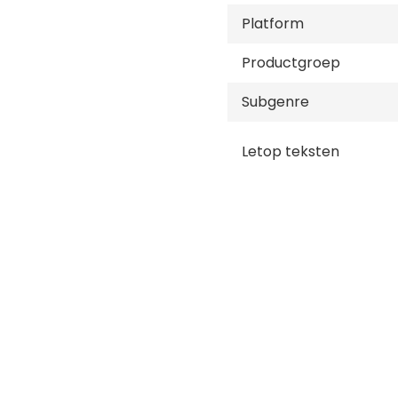
Platform
Productgroep
Subgenre
Letop teksten