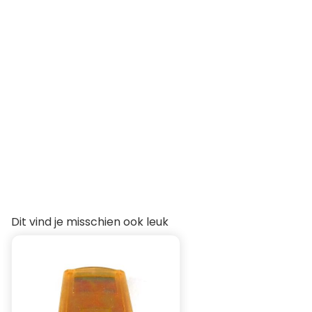
Dit vind je misschien ook leuk