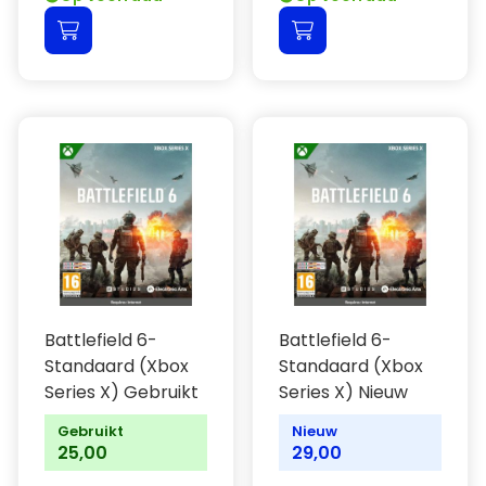
Battlefield 6-
Battlefield 6-
Standaard (Xbox
Standaard (Xbox
Series X) Gebruikt
Series X) Nieuw
Gebruikt
Nieuw
25,00
29,00