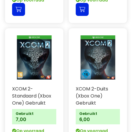
Op voorraad
Op voorraad
XCOM 2-
XCOM 2-Duits
Standaard (Xbox
(Xbox One)
One) Gebruikt
Gebruikt
Gebruikt
Gebruikt
7,00
6,00
Op voorraad
Op voorraad