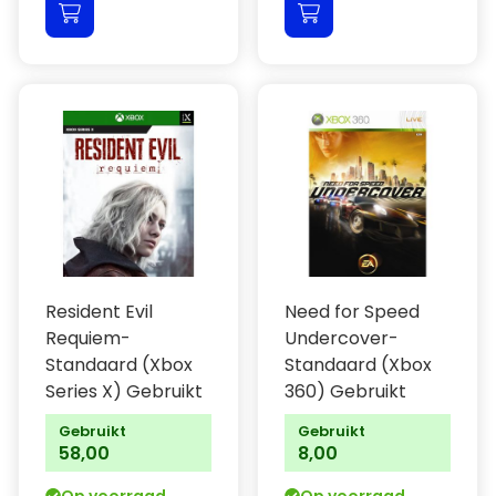
Resident Evil
Need for Speed
Requiem-
Undercover-
Standaard (Xbox
Standaard (Xbox
Series X) Gebruikt
360) Gebruikt
Gebruikt
Gebruikt
58,00
8,00