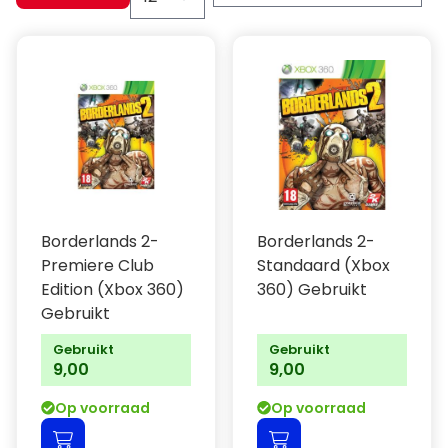
Borderlands 2-
Borderlands 2-
Premiere Club
Standaard (Xbox
Edition (Xbox 360)
360) Gebruikt
Gebruikt
Gebruikt
Gebruikt
9,00
9,00
Op voorraad
Op voorraad