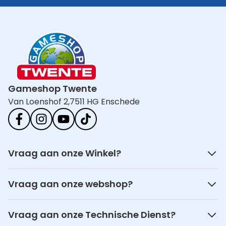
Gameshop Twente
Van Loenshof 2,
7511 HG Enschede
Vraag aan onze Winkel?
Vraag aan onze webshop?
Vraag aan onze Technische Dienst?