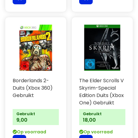
Borderlands 2-
The Elder Scrolls V
Duits (Xbox 360)
Skyrim-Special
Gebruikt
Edition Duits (Xbox
One) Gebruikt
Gebruikt
Gebruikt
9,00
18,00
Op voorraad
Op voorraad