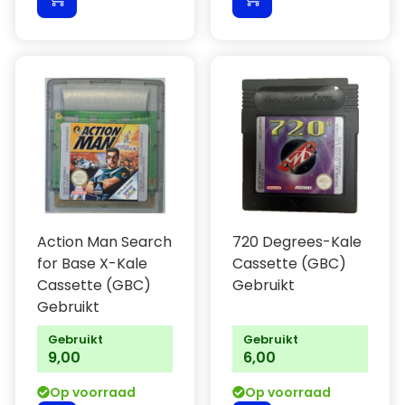
Action Man Search
720 Degrees-Kale
for Base X-Kale
Cassette (GBC)
Cassette (GBC)
Gebruikt
Gebruikt
Gebruikt
Gebruikt
9,00
6,00
Op voorraad
Op voorraad