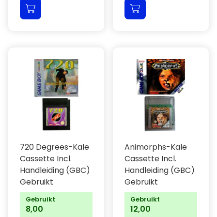
720 Degrees-Kale
Animorphs-Kale
Cassette Incl.
Cassette Incl.
Handleiding (GBC)
Handleiding (GBC)
Gebruikt
Gebruikt
Gebruikt
Gebruikt
8,00
12,00