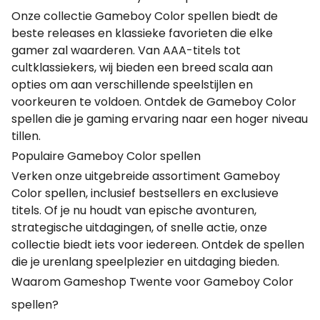
Onze collectie Gameboy Color spellen biedt de
beste releases en klassieke favorieten die elke
gamer zal waarderen. Van AAA-titels tot
cultklassiekers, wij bieden een breed scala aan
opties om aan verschillende speelstijlen en
voorkeuren te voldoen. Ontdek de Gameboy Color
spellen die je gaming ervaring naar een hoger niveau
tillen.
Populaire Gameboy Color spellen
Verken onze uitgebreide assortiment Gameboy
Color spellen, inclusief bestsellers en exclusieve
titels. Of je nu houdt van epische avonturen,
strategische uitdagingen, of snelle actie, onze
collectie biedt iets voor iedereen. Ontdek de spellen
die je urenlang speelplezier en uitdaging bieden.
Waarom Gameshop Twente voor Gameboy Color
spellen?