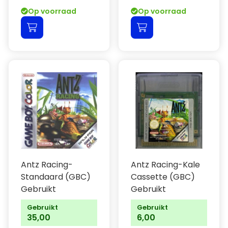
Op voorraad
Op voorraad
Antz Racing-
Antz Racing-Kale
Standaard (GBC)
Cassette (GBC)
Gebruikt
Gebruikt
Gebruikt
Gebruikt
35,00
6,00