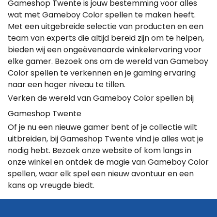
Gameshop Twente is jouw bestemming voor alles
wat met Gameboy Color spellen te maken heeft.
Met een uitgebreide selectie van producten en een
team van experts die altijd bereid zijn om te helpen,
bieden wij een ongeëvenaarde winkelervaring voor
elke gamer. Bezoek ons om de wereld van Gameboy
Color spellen te verkennen en je gaming ervaring
naar een hoger niveau te tillen.
Verken de wereld van Gameboy Color spellen bij
Gameshop Twente
Of je nu een nieuwe gamer bent of je collectie wilt
uitbreiden, bij Gameshop Twente vind je alles wat je
nodig hebt. Bezoek onze website of kom langs in
onze winkel en ontdek de magie van Gameboy Color
spellen, waar elk spel een nieuw avontuur en een
kans op vreugde biedt.