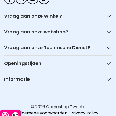
Vraag aan onze Winkel?
Vraag aan onze webshop?
Vraag aan onze Technische Dienst?
Openingstijden
Informatie
© 2026 Gameshop Twente
Algemene voorwaarden
Privacy Policy
8,7