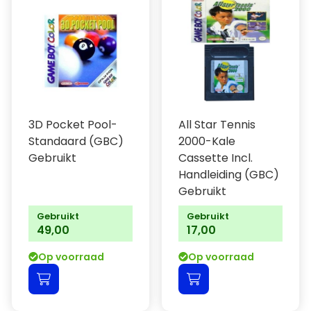
3D Pocket Pool-
All Star Tennis
Standaard (GBC)
2000-Kale
Gebruikt
Cassette Incl.
Handleiding (GBC)
Gebruikt
Gebruikt
Gebruikt
49,00
17,00
Op voorraad
Op voorraad