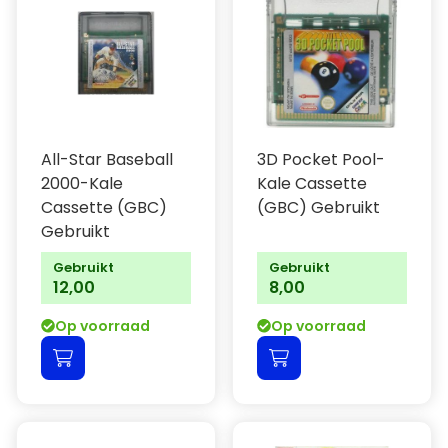
All-Star Baseball
3D Pocket Pool-
2000-Kale
Kale Cassette
Cassette (GBC)
(GBC) Gebruikt
Gebruikt
Gebruikt
Gebruikt
12,00
8,00
Op voorraad
Op voorraad