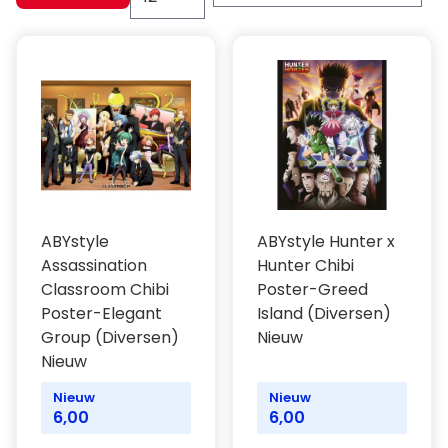
ABYstyle
ABYstyle Hunter x
Assassination
Hunter Chibi
Classroom Chibi
Poster-Greed
Poster-Elegant
Island (Diversen)
Group (Diversen)
Nieuw
Nieuw
Nieuw
Nieuw
6,00
6,00