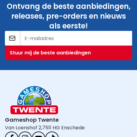
Ontvang de beste aanbiedingen,
releases, pre-orders en nieuws
als eerste!
E-mailadres
Stuur mij de beste aanbiedingen
Gameshop Twente
Van Loenshof 2,
7511 HG Enschede