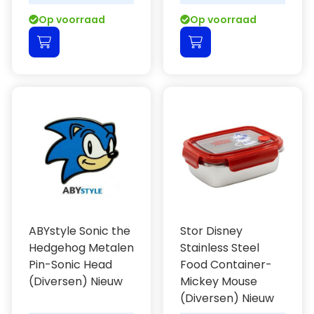
Op voorraad
Op voorraad
ABYstyle Sonic the
Stor Disney
Hedgehog Metalen
Stainless Steel
Pin-Sonic Head
Food Container-
(Diversen) Nieuw
Mickey Mouse
(Diversen) Nieuw