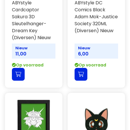
ABYstyle
ABYstyle DC
Cardcaptor
Comics Black
Sakura 3D
Adam Mok-Justice
Sleutelhanger-
Society 320ML
Dream Key
(Diversen) Nieuw
(Diversen) Nieuw
Nieuw
Nieuw
11,00
6,00
Op voorraad
Op voorraad