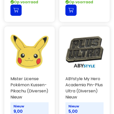
Op voorraad
Op voorraad
Mister License
ABYstyle My Hero
Pokémon Kussen-
Academia Pin-Plus
Pikachu (Diversen)
Ultra (Diversen)
Nieuw
Nieuw
Nieuw
Nieuw
9,00
5,00