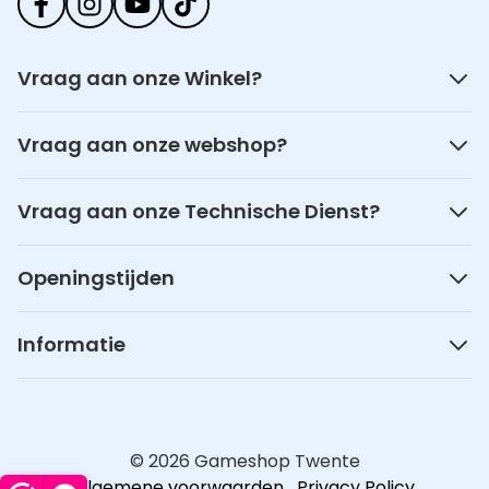
Vraag aan onze Winkel?
Vraag aan onze webshop?
Vraag aan onze Technische Dienst?
Openingstijden
Informatie
© 2026 Gameshop Twente
Algemene voorwaarden
Privacy Policy