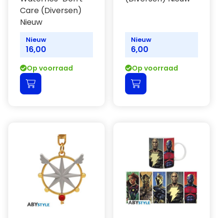
Care (Diversen)
Nieuw
Nieuw
Nieuw
16,00
6,00
Op voorraad
Op voorraad