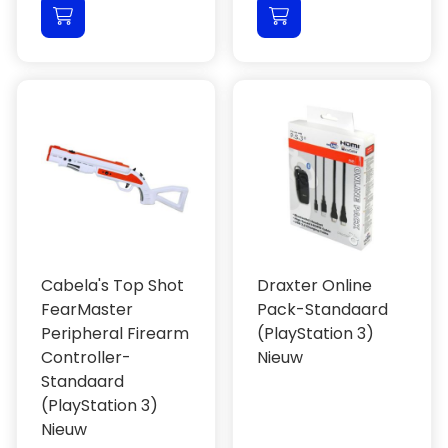
Cabela's Top Shot
Draxter Online
FearMaster
Pack-Standaard
Peripheral Firearm
(PlayStation 3)
Controller-
Nieuw
Standaard
(PlayStation 3)
Nieuw