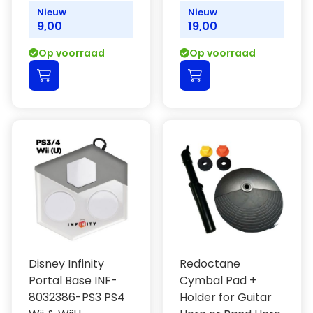
Nieuw
Nieuw
9,00
19,00
Op voorraad
Op voorraad
Disney Infinity
Redoctane
Portal Base INF-
Cymbal Pad +
8032386-PS3 PS4
Holder for Guitar