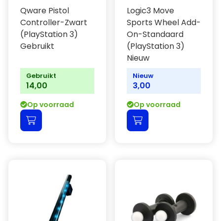
Qware Pistol
Logic3 Move
Controller-Zwart
Sports Wheel Add-
(PlayStation 3)
On-Standaard
Gebruikt
(PlayStation 3)
Nieuw
Gebruikt
Nieuw
14,00
3,00
Op voorraad
Op voorraad