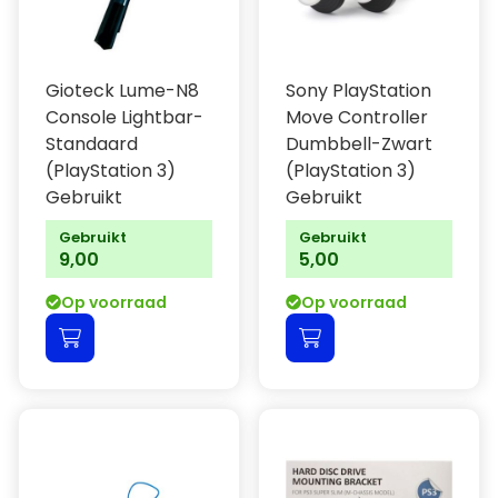
Gioteck Lume-N8
Sony PlayStation
Console Lightbar-
Move Controller
Standaard
Dumbbell-Zwart
(PlayStation 3)
(PlayStation 3)
Gebruikt
Gebruikt
Gebruikt
Gebruikt
9,00
5,00
Op voorraad
Op voorraad