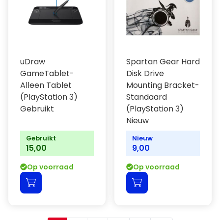
uDraw
Spartan Gear Hard
GameTablet-
Disk Drive
Alleen Tablet
Mounting Bracket-
(PlayStation 3)
Standaard
Gebruikt
(PlayStation 3)
Nieuw
Gebruikt
Nieuw
15,00
9,00
Op voorraad
Op voorraad