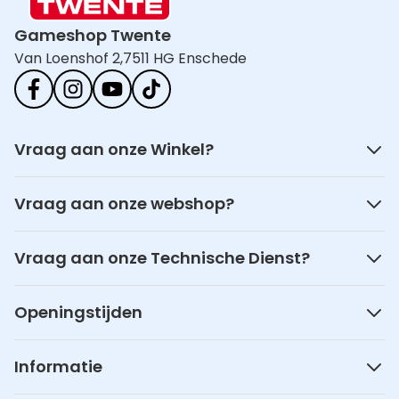
Gameshop Twente
Van Loenshof 2,
7511 HG Enschede
Vraag aan onze Winkel?
Vraag aan onze webshop?
Vraag aan onze Technische Dienst?
Openingstijden
Informatie