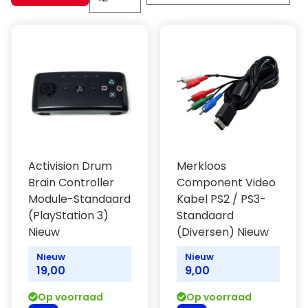
Activision Drum
Merkloos
Brain Controller
Component Video
Module-Standaard
Kabel PS2 / PS3-
(PlayStation 3)
Standaard
Nieuw
(Diversen) Nieuw
Nieuw
Nieuw
19,00
9,00
Op voorraad
Op voorraad