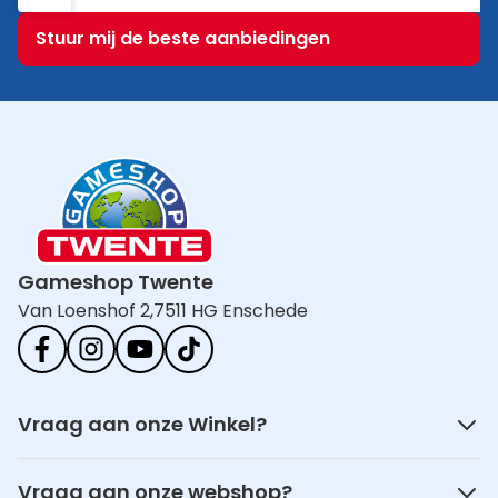
E-mailadres
Stuur mij de beste aanbiedingen
Gameshop Twente
Van Loenshof 2,
7511 HG Enschede
Vraag aan onze Winkel?
Vraag aan onze webshop?