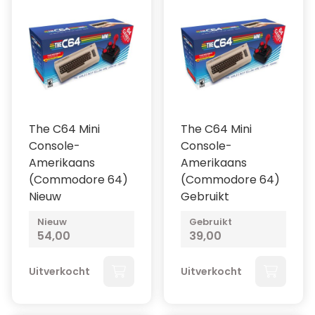
The C64 Mini
The C64 Mini
Console-
Console-
Amerikaans
Amerikaans
(Commodore 64)
(Commodore 64)
Nieuw
Gebruikt
Nieuw
Gebruikt
54,00
39,00
Uitverkocht
Uitverkocht