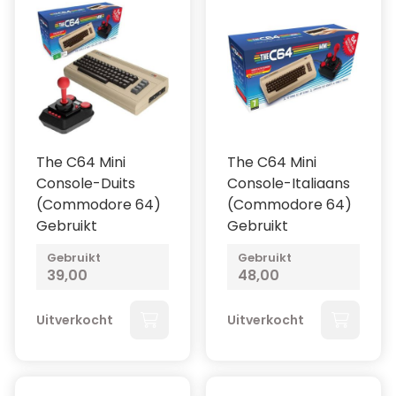
The C64 Mini
The C64 Mini
Console-Duits
Console-Italiaans
(Commodore 64)
(Commodore 64)
Gebruikt
Gebruikt
Gebruikt
Gebruikt
39,00
48,00
Uitverkocht
Uitverkocht