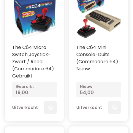
The C64 Micro
The C64 Mini
Switch Joystick-
Console-Duits
Zwart / Rood
(Commodore 64)
(Commodore 64)
Nieuw
Gebruikt
Gebruikt
Nieuw
19,00
54,00
Uitverkocht
Uitverkocht