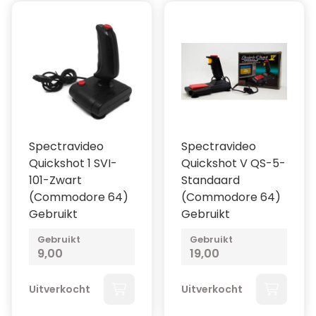
Spectravideo
Spectravideo
Quickshot 1 SVI-
Quickshot V QS-5-
101-Zwart
Standaard
(Commodore 64)
(Commodore 64)
Gebruikt
Gebruikt
Gebruikt
Gebruikt
9,00
19,00
Uitverkocht
Uitverkocht