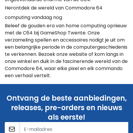
Herontdek de wereld van Commodore 64
computing vandaag nog
Beleef de gouden era van home computing opnieuw
met de C64 bij GameShop Twente. Onze
verzameling spellen en accessoires nodigt je uit om
een belangrijke periode in de computergeschiedenis
te verkennen. Bezoek onze website of kom langs in
onze winkel en duik in de fascinerende wereld van de
Commodore 64, waar elke pixel en elk commando
een verhaal vertelt.
Ontvang de beste aanbiedingen,
releases, pre-orders en nieuws
als eerste!