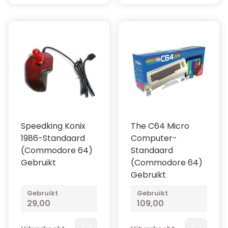
Speedking Konix
The C64 Micro
1986-Standaard
Computer-
(Commodore 64)
Standaard
Gebruikt
(Commodore 64)
Gebruikt
Gebruikt
Gebruikt
29,00
109,00