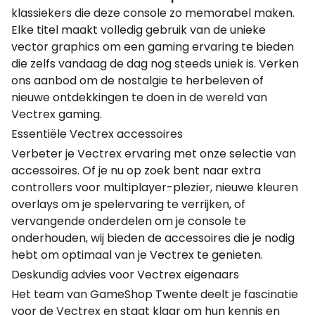
klassiekers die deze console zo memorabel maken.
Elke titel maakt volledig gebruik van de unieke
vector graphics om een gaming ervaring te bieden
die zelfs vandaag de dag nog steeds uniek is. Verken
ons aanbod om de nostalgie te herbeleven of
nieuwe ontdekkingen te doen in de wereld van
Vectrex gaming.
Essentiële Vectrex accessoires
Verbeter je Vectrex ervaring met onze selectie van
accessoires. Of je nu op zoek bent naar extra
controllers voor multiplayer-plezier, nieuwe kleuren
overlays om je spelervaring te verrijken, of
vervangende onderdelen om je console te
onderhouden, wij bieden de accessoires die je nodig
hebt om optimaal van je Vectrex te genieten.
Deskundig advies voor Vectrex eigenaars
Het team van GameShop Twente deelt je fascinatie
voor de Vectrex en staat klaar om hun kennis en