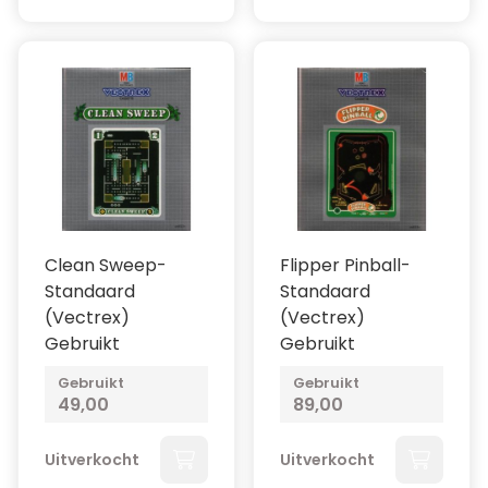
Clean Sweep-
Flipper Pinball-
Standaard
Standaard
(Vectrex)
(Vectrex)
Gebruikt
Gebruikt
Gebruikt
Gebruikt
49,00
89,00
Uitverkocht
Uitverkocht