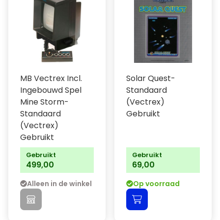
MB Vectrex Incl.
Solar Quest-
Ingebouwd Spel
Standaard
Mine Storm-
(Vectrex)
Standaard
Gebruikt
(Vectrex)
Gebruikt
Gebruikt
Gebruikt
499,00
69,00
Alleen in de winkel
Op voorraad