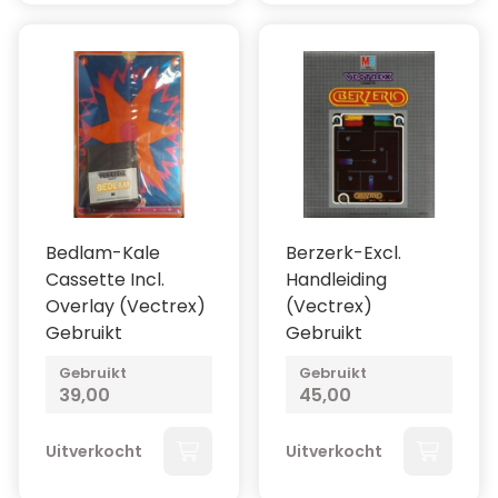
Bedlam-Kale
Berzerk-Excl.
Cassette Incl.
Handleiding
Overlay (Vectrex)
(Vectrex)
Gebruikt
Gebruikt
Gebruikt
Gebruikt
39,00
45,00
Uitverkocht
Uitverkocht