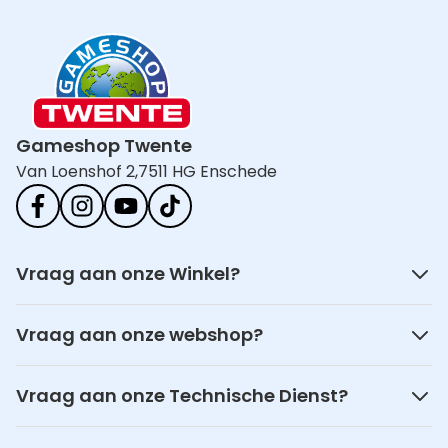
Gameshop Twente
Van Loenshof 2,
7511 HG Enschede
Vraag aan onze Winkel?
Vraag aan onze webshop?
Vraag aan onze Technische Dienst?