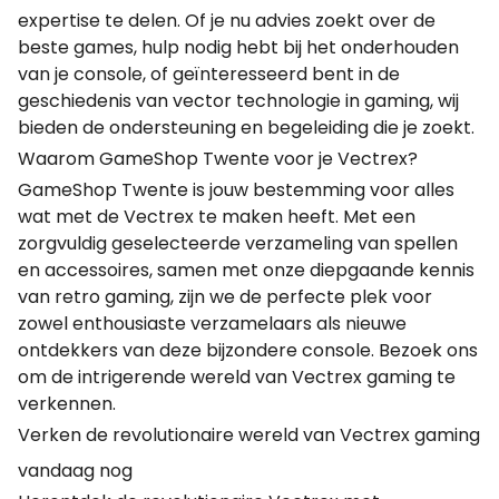
expertise te delen. Of je nu advies zoekt over de
beste games, hulp nodig hebt bij het onderhouden
van je console, of geïnteresseerd bent in de
geschiedenis van vector technologie in gaming, wij
bieden de ondersteuning en begeleiding die je zoekt.
Waarom GameShop Twente voor je Vectrex?
GameShop Twente is jouw bestemming voor alles
wat met de Vectrex te maken heeft. Met een
zorgvuldig geselecteerde verzameling van spellen
en accessoires, samen met onze diepgaande kennis
van retro gaming, zijn we de perfecte plek voor
zowel enthousiaste verzamelaars als nieuwe
ontdekkers van deze bijzondere console. Bezoek ons
om de intrigerende wereld van Vectrex gaming te
verkennen.
Verken de revolutionaire wereld van Vectrex gaming
vandaag nog