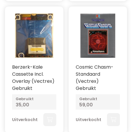
Berzerk-Kale
Cosmic Chasm-
Cassette Incl.
Standaard
Overlay (Vectrex)
(Vectrex)
Gebruikt
Gebruikt
Gebruikt
Gebruikt
35,00
59,00
Uitverkocht
Uitverkocht