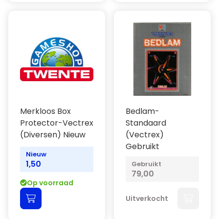
Merkloos Box
Bedlam-
Protector-Vectrex
Standaard
(Diversen) Nieuw
(Vectrex)
Gebruikt
Nieuw
1,50
Gebruikt
79,00
Op voorraad
Uitverkocht