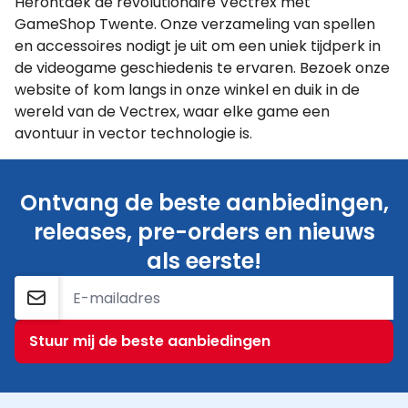
Herontdek de revolutionaire Vectrex met
GameShop Twente. Onze verzameling van spellen
en accessoires nodigt je uit om een uniek tijdperk in
de videogame geschiedenis te ervaren. Bezoek onze
website of kom langs in onze winkel en duik in de
wereld van de Vectrex, waar elke game een
avontuur in vector technologie is.
Ontvang de beste aanbiedingen,
releases, pre-orders en nieuws
als eerste!
E-mailadres
Stuur mij de beste aanbiedingen