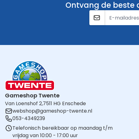
Ontvang de beste a
E-mailadres
Gameshop Twente
Van Loenshof 2,
7511 HG Enschede
webshop@gameshop-twente.nl
053-4349239
Telefonisch bereikbaar op maandag t/m
vrijdag van 10:00 - 17:00 uur