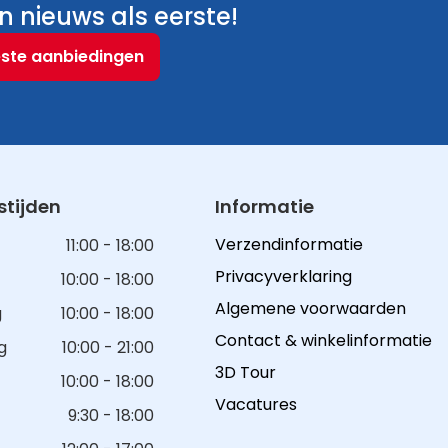
 nieuws als eerste!
este aanbiedingen
tijden
Informatie
Verzendinformatie
11:00 - 18:00
Privacyverklaring
10:00 - 18:00
Algemene voorwaarden
g
10:00 - 18:00
Contact & winkelinformatie
g
10:00 - 21:00
3D Tour
10:00 - 18:00
Vacatures
9:30 - 18:00