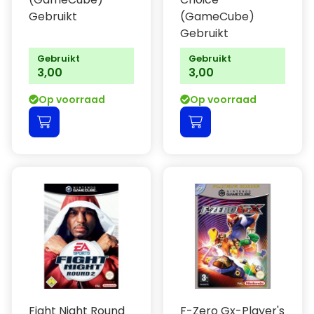
Gebruikt
(GameCube)
Gebruikt
Gebruikt
Gebruikt
3,00
3,00
Op voorraad
Op voorraad
Fight Night Round
F-Zero Gx-Player's