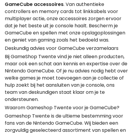
GameCube accessoires
. Van authentieke
controllers en memory cards tot linkkabels voor
multiplayer actie, onze accessoires zorgen ervoor
dat je het beste uit je console haalt. Bescherm je
GameCube en spellen met onze opslagoplossingen
en geniet van gaming zoals het bedoeld was.
Deskundig advies voor GameCube verzamelaars
Bij GameShop Twente vind je niet alleen producten,
maar ook een schat aan kennis en expertise over de
Nintendo GameCube. Of je nu advies nodig hebt over
welke games je moet toevoegen aan je collectie of
hulp zoekt bij het aansluiten van je console, ons
team van deskundigen staat klaar om je te
ondersteunen.
Waarom Gameshop Twente voor je GameCube?
Gameshop Twente is de ultieme bestemming voor
fans van de Nintendo GameCube. Wij bieden een
zorgvuldig geselecteerd assortiment van spellen en