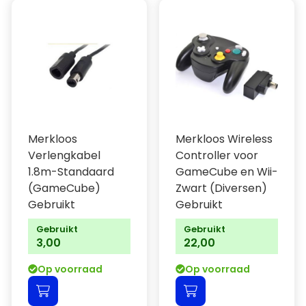
Merkloos
Merkloos Wireless
Verlengkabel
Controller voor
1.8m-Standaard
GameCube en Wii-
(GameCube)
Zwart (Diversen)
Gebruikt
Gebruikt
Gebruikt
Gebruikt
3,00
22,00
Op voorraad
Op voorraad