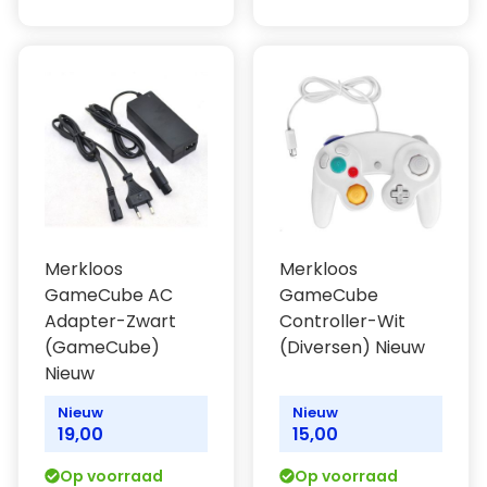
Merkloos
Merkloos
GameCube AC
GameCube
Adapter-Zwart
Controller-Wit
(GameCube)
(Diversen) Nieuw
Nieuw
Nieuw
Nieuw
19,00
15,00
Op voorraad
Op voorraad