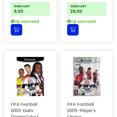
Gebruikt
Gebruikt
9,00
29,00
Op voorraad
Op voorraad
FIFA Football
FIFA Football
2003-Duits
2005-Player's
(GameCube)
Choice