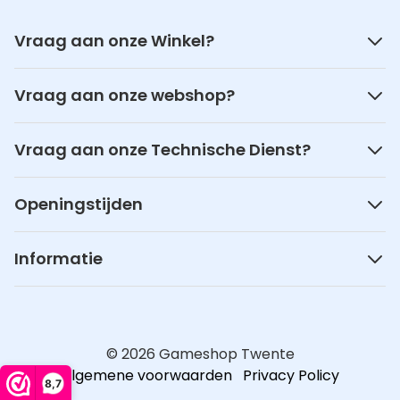
Vraag aan onze Winkel?
Vraag aan onze webshop?
Vraag aan onze Technische Dienst?
Openingstijden
Informatie
© 2026 Gameshop Twente
Algemene voorwaarden
Privacy Policy
8,7