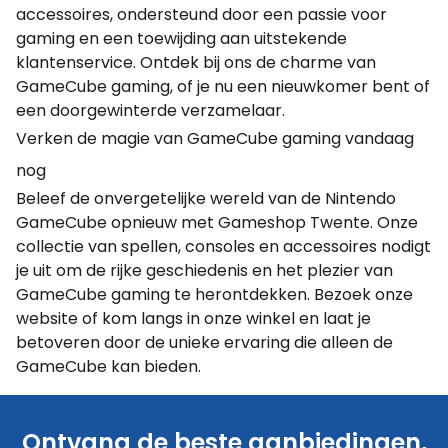
accessoires, ondersteund door een passie voor
gaming en een toewijding aan uitstekende
klantenservice. Ontdek bij ons de charme van
GameCube gaming, of je nu een nieuwkomer bent of
een doorgewinterde verzamelaar.
Verken de magie van GameCube gaming vandaag
nog
Beleef de onvergetelijke wereld van de Nintendo
GameCube opnieuw met Gameshop Twente. Onze
collectie van spellen, consoles en accessoires nodigt
je uit om de rijke geschiedenis en het plezier van
GameCube gaming te herontdekken. Bezoek onze
website of kom langs in onze winkel en laat je
betoveren door de unieke ervaring die alleen de
GameCube kan bieden.
Ontvang de beste aanbiedingen,