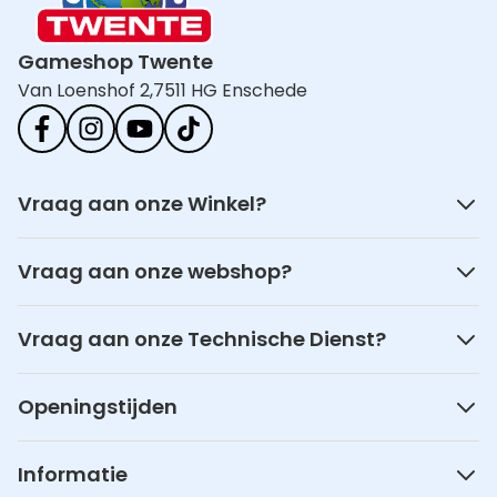
Gameshop Twente
Van Loenshof 2,
7511 HG Enschede
Vraag aan onze Winkel?
Vraag aan onze webshop?
Vraag aan onze Technische Dienst?
Openingstijden
Informatie