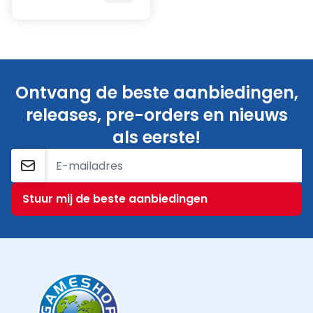
Ontvang de beste aanbiedingen,
releases, pre-orders en nieuws
als eerste!
E-mailadres
Stuur mij de beste aanbiedingen