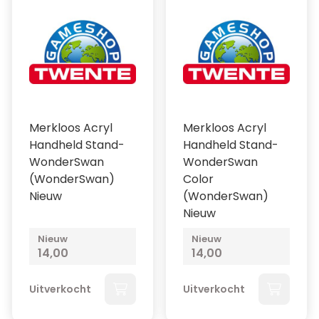
Merkloos Acryl
Merkloos Acryl
Handheld Stand-
Handheld Stand-
WonderSwan
WonderSwan
(WonderSwan)
Color
Nieuw
(WonderSwan)
Nieuw
Nieuw
Nieuw
14,00
14,00
Uitverkocht
Uitverkocht