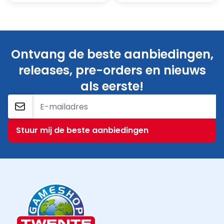
Ontvang de beste aanbiedingen,
releases, pre-orders en nieuws
als eerste!
E-mailadres
Stuur mij de beste aanbiedingen