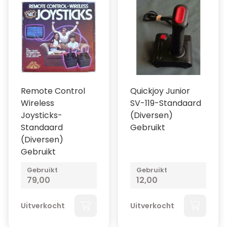
Remote Control
Quickjoy Junior
Wireless
SV-119-Standaard
Joysticks-
(Diversen)
Standaard
Gebruikt
(Diversen)
Gebruikt
Gebruikt
Gebruikt
79,00
12,00
Uitverkocht
Uitverkocht