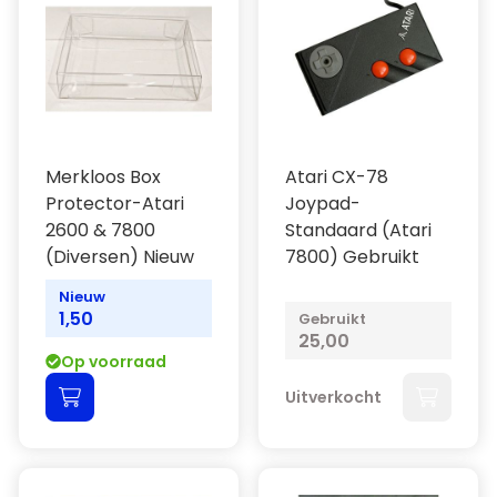
Merkloos Box
Atari CX-78
Protector-Atari
Joypad-
2600 & 7800
Standaard (Atari
(Diversen) Nieuw
7800) Gebruikt
Nieuw
1,50
Gebruikt
25,00
Op voorraad
Uitverkocht