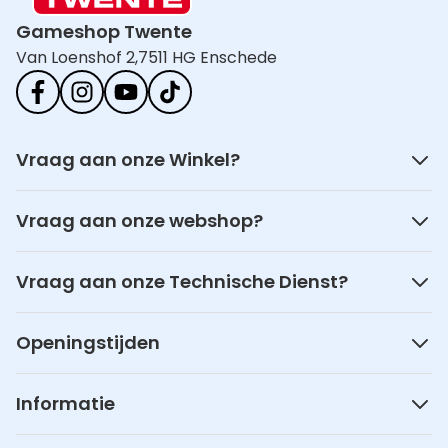
Gameshop Twente
Van Loenshof 2,
7511 HG Enschede
Vraag aan onze Winkel?
Vraag aan onze webshop?
Vraag aan onze Technische Dienst?
Openingstijden
Informatie