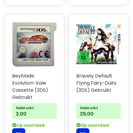
Beyblade
Bravely Default
Evolution-Kale
Flying Fairy-Duits
Cassette (3DS)
(3DS) Gebruikt
Gebruikt
Gebruikt
Gebruikt
3,00
29,00
Op voorraad
Op voorraad