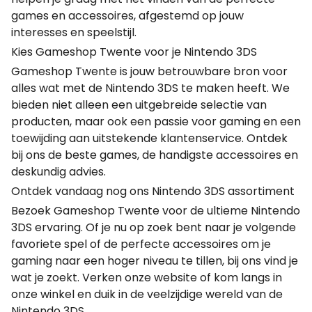
games en accessoires, afgestemd op jouw
interesses en speelstijl.
Kies Gameshop Twente voor je Nintendo 3DS
Gameshop Twente is jouw betrouwbare bron voor
alles wat met de Nintendo 3DS te maken heeft. We
bieden niet alleen een uitgebreide selectie van
producten, maar ook een passie voor gaming en een
toewijding aan uitstekende klantenservice. Ontdek
bij ons de beste games, de handigste accessoires en
deskundig advies.
Ontdek vandaag nog ons Nintendo 3DS assortiment
Bezoek Gameshop Twente voor de ultieme Nintendo
3DS ervaring. Of je nu op zoek bent naar je volgende
favoriete spel of de perfecte accessoires om je
gaming naar een hoger niveau te tillen, bij ons vind je
wat je zoekt. Verken onze website of kom langs in
onze winkel en duik in de veelzijdige wereld van de
Nintendo 3DS.