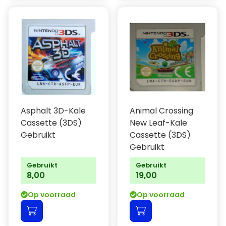
Asphalt 3D-Kale
Animal Crossing
Cassette (3DS)
New Leaf-Kale
Gebruikt
Cassette (3DS)
Gebruikt
Gebruikt
Gebruikt
8,00
19,00
Op voorraad
Op voorraad