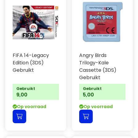
FIFA 14-Legacy
Angry Birds
Edition (3DS)
Trilogy-Kale
Gebruikt
Cassette (3DS)
Gebruikt
Gebruikt
Gebruikt
9,00
5,00
Op voorraad
Op voorraad