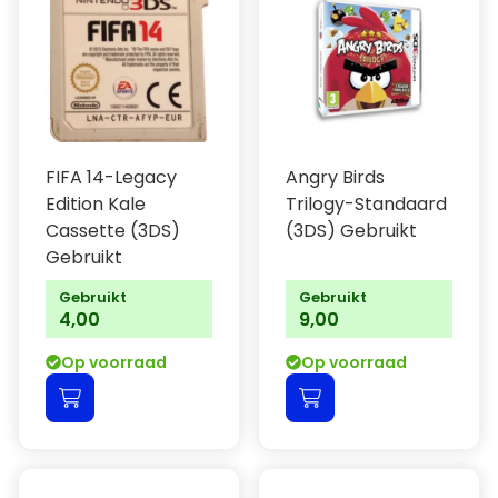
FIFA 14-Legacy
Angry Birds
Edition Kale
Trilogy-Standaard
Cassette (3DS)
(3DS) Gebruikt
Gebruikt
Gebruikt
Gebruikt
4,00
9,00
Op voorraad
Op voorraad