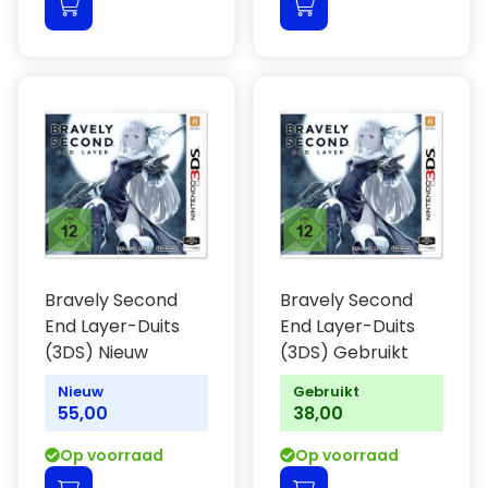
Bravely Second
Bravely Second
End Layer-Duits
End Layer-Duits
(3DS) Nieuw
(3DS) Gebruikt
Nieuw
Gebruikt
55,00
38,00
Op voorraad
Op voorraad