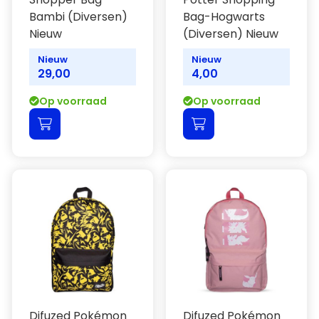
Bambi (Diversen)
Bag-Hogwarts
Nieuw
(Diversen) Nieuw
Nieuw
Nieuw
29,00
4,00
Op voorraad
Op voorraad
Difuzed Pokémon
Difuzed Pokémon