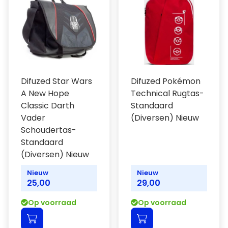
Difuzed Star Wars
Difuzed Pokémon
A New Hope
Technical Rugtas-
Classic Darth
Standaard
Vader
(Diversen) Nieuw
Schoudertas-
Standaard
(Diversen) Nieuw
Nieuw
Nieuw
25,00
29,00
Op voorraad
Op voorraad