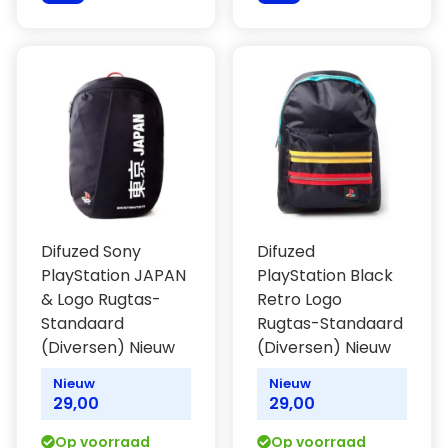
Difuzed Sony
Difuzed
PlayStation JAPAN
PlayStation Black
& Logo Rugtas-
Retro Logo
Standaard
Rugtas-Standaard
(Diversen) Nieuw
(Diversen) Nieuw
Nieuw
Nieuw
29,00
29,00
Op voorraad
Op voorraad