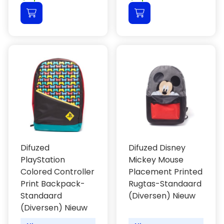
Difuzed
Difuzed Disney
PlayStation
Mickey Mouse
Colored Controller
Placement Printed
Print Backpack-
Rugtas-Standaard
Standaard
(Diversen) Nieuw
(Diversen) Nieuw