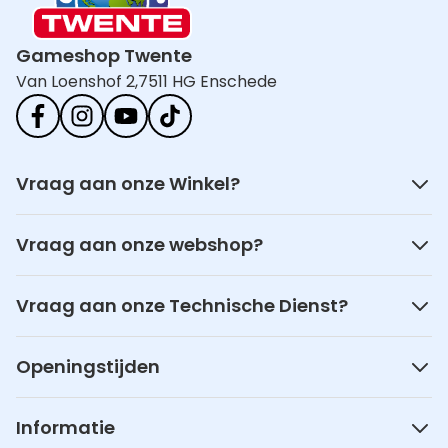
Gameshop Twente
Van Loenshof 2,
7511 HG Enschede
Vraag aan onze Winkel?
Vraag aan onze webshop?
Vraag aan onze Technische Dienst?
Openingstijden
Informatie