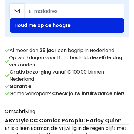
Houd me op de hoogte
Al meer dan
25
jaar
een begrip in Nederland!
Op werkdagen voor 16:00 besteld,
dezelfde dag
verzonden!
Gratis bezorging
vanaf € 100,00 binnen
Nederland
Garantie
Game verkopen?
Check jouw inruilwaarde hier!
Omschrijving
ABYstyle DC Comics Paraplu: Harley Quinn
Er is alleen Batman die vrijwillig in de regen blijft met