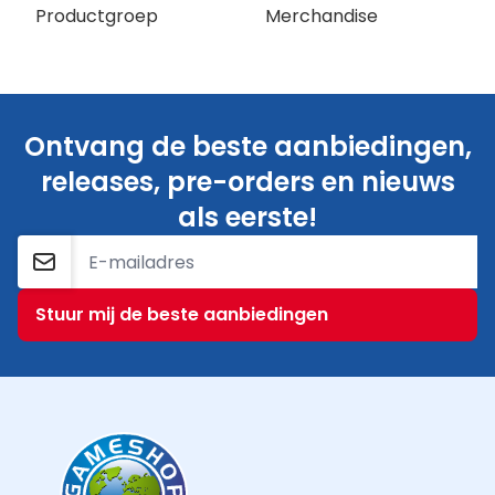
Productgroep
Merchandise
Ontvang de beste aanbiedingen,
releases, pre-orders en nieuws
als eerste!
E-mailadres
Stuur mij de beste aanbiedingen