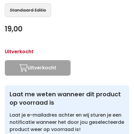
Standaard Editie
19,00
Uitverkocht
Uitverkocht
Laat me weten wanneer dit product
op voorraad is
Laat je e-mailadres achter en wij sturen je een
notificatie wanneer het door jou geselecteerde
product weer op voorraad is!