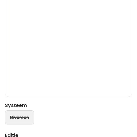
Systeem
Diversen
Editie