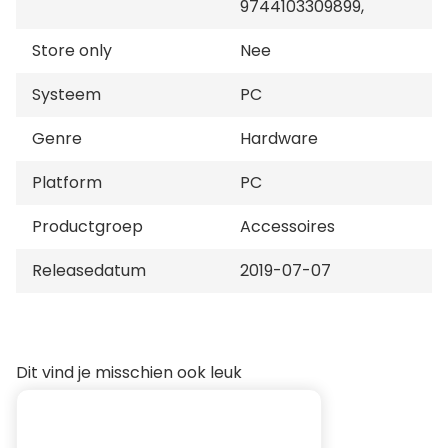
9744103309899,
Store only
Nee
Systeem
PC
Genre
Hardware
Platform
PC
Productgroep
Accessoires
Releasedatum
2019-07-07
Dit vind je misschien ook leuk