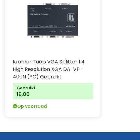
Kramer Tools VGA Splitter 1:4
High Resolution XGA DA-VP-
400N (PC) Gebruikt
Gebruikt
19,00
Op voorraad