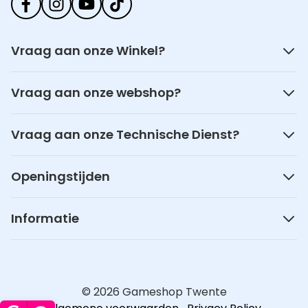
Vraag aan onze Winkel?
Vraag aan onze webshop?
Vraag aan onze Technische Dienst?
Openingstijden
Informatie
© 2026 Gameshop Twente