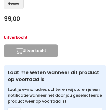
Boxed
99,00
Uitverkocht
Uitverkocht
Laat me weten wanneer dit product
op voorraad is
Laat je e-mailadres achter en wij sturen je een
notificatie wanneer het door jou geselecteerde
product weer op voorraad is!