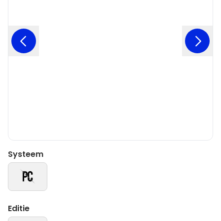
Systeem
Editie