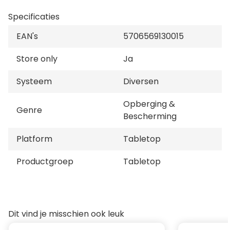
Specificaties
EAN's
5706569130015
Store only
Ja
Systeem
Diversen
Opberging &
Genre
Bescherming
Platform
Tabletop
Productgroep
Tabletop
Dit vind je misschien ook leuk