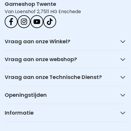
Gameshop Twente
Van Loenshof 2,
7511 HG Enschede
Vraag aan onze Winkel?
Vraag aan onze webshop?
Vraag aan onze Technische Dienst?
Openingstijden
Informatie