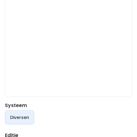
Systeem
Diversen
Editie