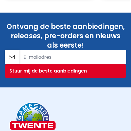
Ontvang de beste aanbiedingen,
releases, pre-orders en nieuws
als eerste!
E-mailadres
Stuur mij de beste aanbiedingen