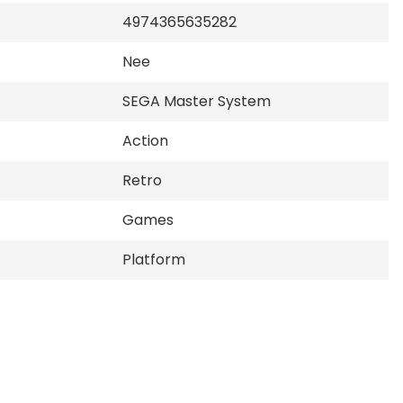
4974365635282
Nee
SEGA Master System
Action
Retro
Games
Platform