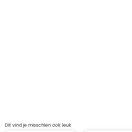
Dit vind je misschien ook leuk