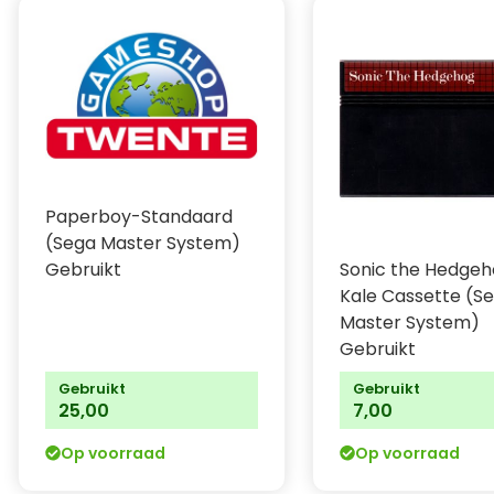
Paperboy-Standaard
(Sega Master System)
Gebruikt
Sonic the Hedge
Kale Cassette (S
Master System)
Gebruikt
Gebruikt
Gebruikt
25,00
7,00
Op voorraad
Op voorraad