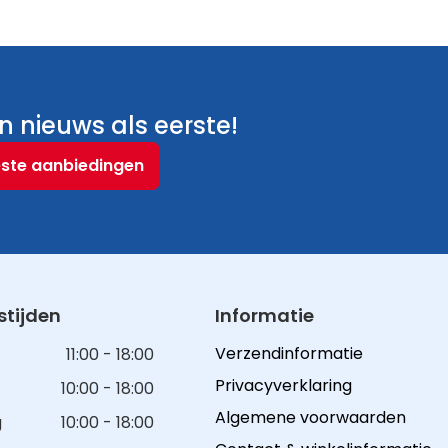
 nieuws als eerste!
este aanbiedingen
tijden
Informatie
Verzendinformatie
11:00 - 18:00
Privacyverklaring
10:00 - 18:00
Algemene voorwaarden
g
10:00 - 18:00