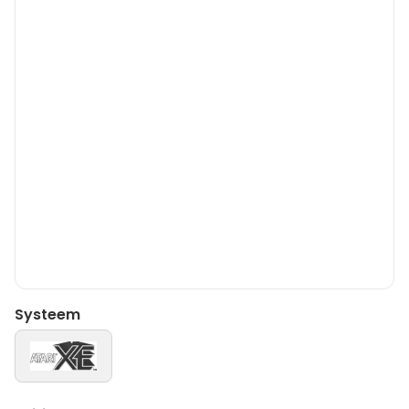
Systeem