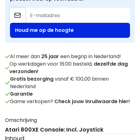
Houd me op de hoogte
Al meer dan
25
jaar
een begrip in Nederland!
Op werkdagen voor 16:00 besteld,
dezelfde dag
verzonden!
Gratis bezorging
vanaf € 100,00 binnen
Nederland
Garantie
Game verkopen?
Check jouw inruilwaarde hier!
Omschrijving
Atari 800XE Console: Incl. Joystick
Inhoud: