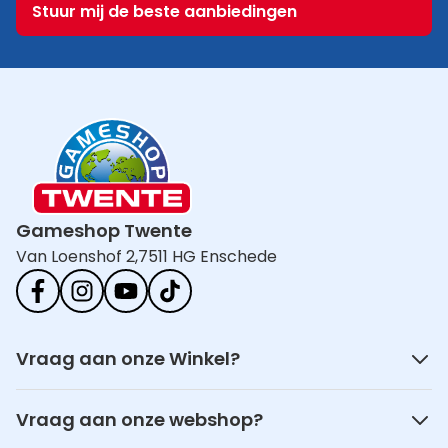
Stuur mij de beste aanbiedingen
Gameshop Twente
Van Loenshof 2,
7511 HG Enschede
Vraag aan onze Winkel?
Vraag aan onze webshop?