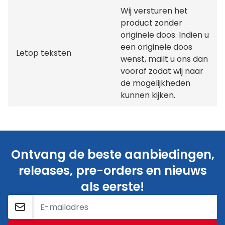
Wij versturen het
product zonder
originele doos. Indien u
een originele doos
Letop teksten
wenst, mailt u ons dan
vooraf zodat wij naar
de mogelijkheden
kunnen kijken.
Ontvang de beste aanbiedingen,
releases, pre-orders en nieuws
als eerste!
E-mailadres