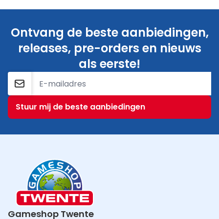
Ontvang de beste aanbiedingen,
releases, pre-orders en nieuws
als eerste!
E-mailadres
Stuur mij de beste aanbiedingen
Gameshop Twente