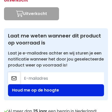
Uitverkocht
Uitverkocht
Laat me weten wanneer dit product
op voorraad is
Laat je e-mailadres achter en wij sturen je een
notificatie wanneer het door jou geselecteerde
product weer op voorraad is!
Houd me op de hoogte
Al meer dan
25
jaar
een begrip in Nederland!