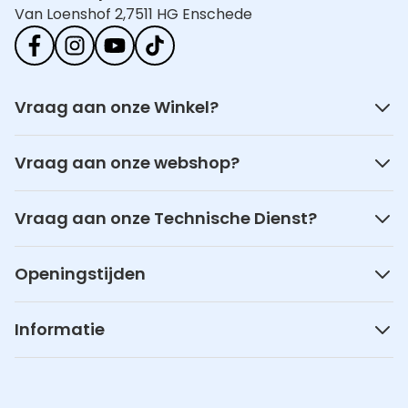
Van Loenshof 2,
7511 HG Enschede
Vraag aan onze Winkel?
Vraag aan onze webshop?
Vraag aan onze Technische Dienst?
Openingstijden
Informatie