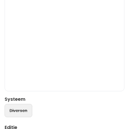
Systeem
Diversen
Editie