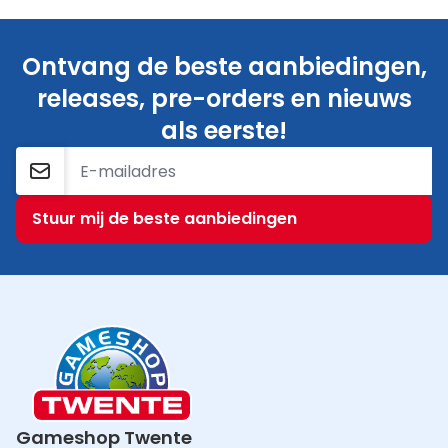
Ontvang de beste aanbiedingen,
releases, pre-orders en nieuws
als eerste!
E-mailadres
Stuur mij de beste aanbiedingen
Gameshop Twente