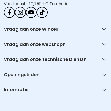
Van Loenshof 2,
7511 HG Enschede
Vraag aan onze Winkel?
Vraag aan onze webshop?
Vraag aan onze Technische Dienst?
Openingstijden
Informatie