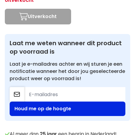
Uitverkocht
Uitverkocht
Laat me weten wanneer dit product
op voorraad is
Laat je e-mailadres achter en wij sturen je een
notificatie wanneer het door jou geselecteerde
product weer op voorraad is!
Houd me op de hoogte
Al meer dan
25
jaar
een begrip in Nederland!