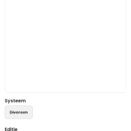
Systeem
Diversen
Editie