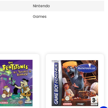
Nintendo
Games