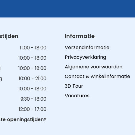
tijden
Informatie
Verzendinformatie
11:00 - 18:00
Privacyverklaring
10:00 - 18:00
Algemene voorwaarden
g
10:00 - 18:00
Contact & winkelinformatie
g
10:00 - 21:00
3D Tour
10:00 - 18:00
Vacatures
9:30 - 18:00
12:00 - 17:00
e openingstijden?