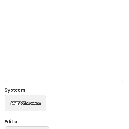
Systeem
Editie