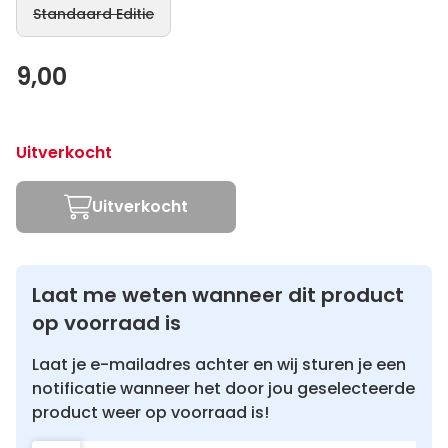
Standaard Editie
9,00
Uitverkocht
Uitverkocht
Laat me weten wanneer dit product
op voorraad is
Laat je e-mailadres achter en wij sturen je een
notificatie wanneer het door jou geselecteerde
product weer op voorraad is!