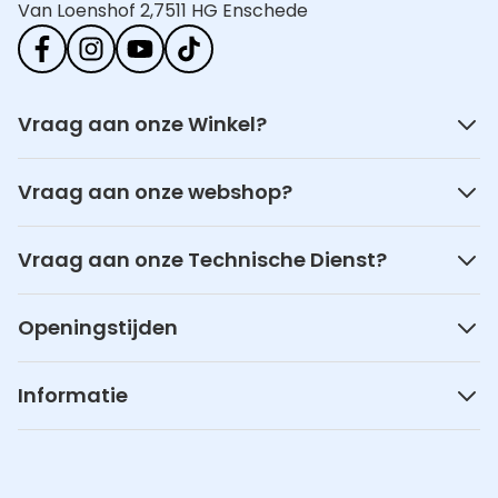
Van Loenshof 2,
7511 HG Enschede
Vraag aan onze Winkel?
Vraag aan onze webshop?
Vraag aan onze Technische Dienst?
Openingstijden
Informatie