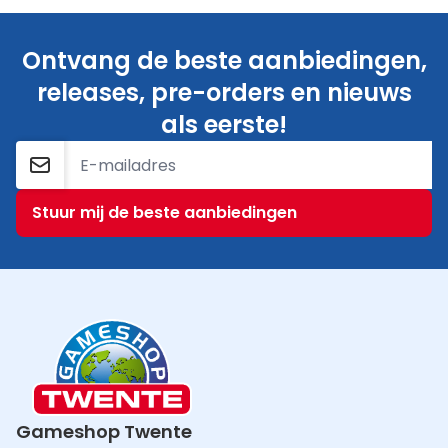
Ontvang de beste aanbiedingen,
releases, pre-orders en nieuws
als eerste!
E-mailadres
Stuur mij de beste aanbiedingen
Gameshop Twente