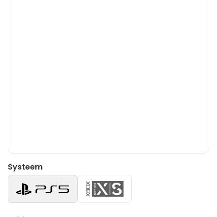
Systeem