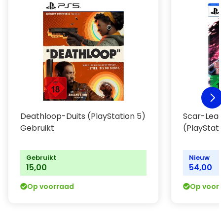
Deathloop-Duits (PlayStation 5)
Scar-Lea
Gebruikt
(PlayStat
Gebruikt
Nieuw
15,00
54,00
Op voorraad
Op voor