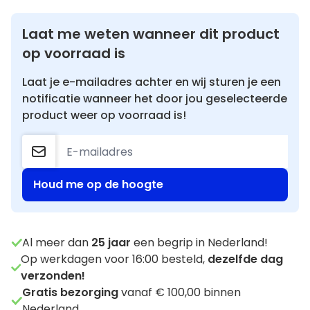
Laat me weten wanneer dit product
op voorraad is
Laat je e-mailadres achter en wij sturen je een
notificatie wanneer het door jou geselecteerde
product weer op voorraad is!
Houd me op de hoogte
Al meer dan
25
jaar
een begrip in Nederland!
Op werkdagen voor 16:00 besteld,
dezelfde dag
verzonden!
Gratis bezorging
vanaf € 100,00 binnen
Nederland