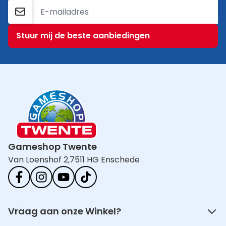
E-mailadres
Stuur mij de beste aanbiedingen
Gameshop Twente
Van Loenshof 2,
7511 HG Enschede
Vraag aan onze Winkel?