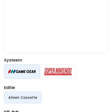
Systeem
Editie
Alleen Cassette