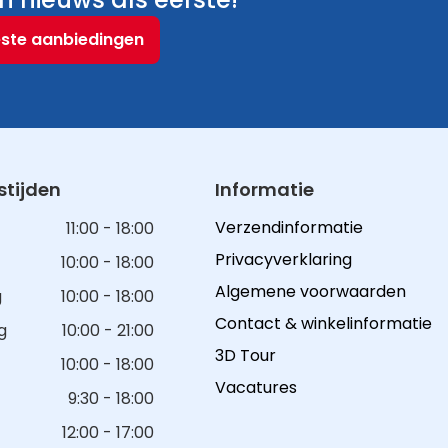
este aanbiedingen
tijden
Informatie
Verzendinformatie
11:00 - 18:00
Privacyverklaring
10:00 - 18:00
Algemene voorwaarden
g
10:00 - 18:00
Contact & winkelinformatie
g
10:00 - 21:00
3D Tour
10:00 - 18:00
Vacatures
9:30 - 18:00
12:00 - 17:00