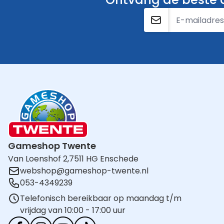
E-mailadres
Gameshop Twente
Van Loenshof 2,
7511 HG Enschede
webshop@gameshop-twente.nl
053-4349239
Telefonisch bereikbaar op maandag t/m
vrijdag van 10:00 - 17:00 uur