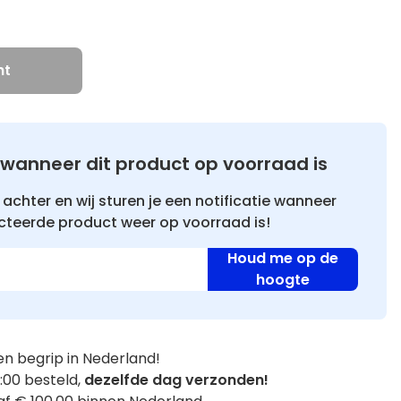
ht
wanneer dit product op voorraad is
achter en wij sturen je een notificatie wanneer
cteerde product weer op voorraad is!
Houd me op de
hoogte
n begrip in Nederland!
:00 besteld,
dezelfde dag verzonden!