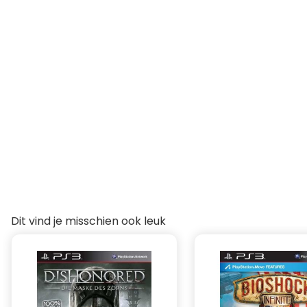
Dit vind je misschien ook leuk