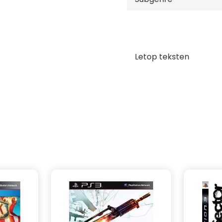
Letop teksten