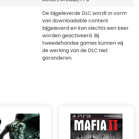
De bijgeleverde DLC wordt in vorm
van downloadable content
bijgeleverd en kan slechts een keer
worden geactiveerd. Bij
tweedehandse games kunnen wij
de werking van de DLC niet
garanderen.