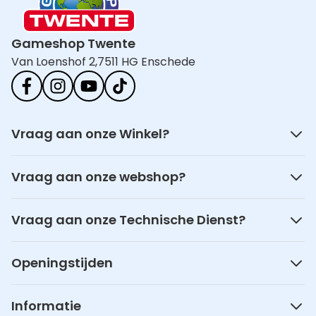
Gameshop Twente
Van Loenshof 2,
7511 HG Enschede
Vraag aan onze Winkel?
Vraag aan onze webshop?
Vraag aan onze Technische Dienst?
Openingstijden
Informatie