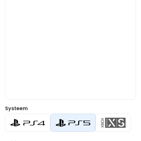
Systeem