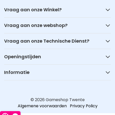
Vraag aan onze Winkel?
Vraag aan onze webshop?
Vraag aan onze Technische Dienst?
Openingstijden
Informatie
© 2026 Gameshop Twente
Algemene voorwaarden
Privacy Policy