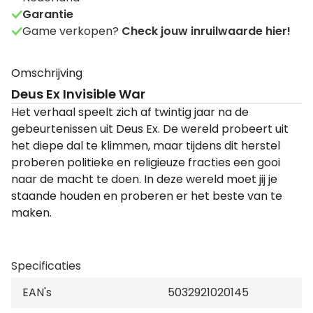
Garantie
Game verkopen?
Check jouw inruilwaarde hier!
Omschrijving
Deus Ex Invisible War
Het verhaal speelt zich af twintig jaar na de
gebeurtenissen uit Deus Ex. De wereld probeert uit
het diepe dal te klimmen, maar tijdens dit herstel
proberen politieke en religieuze fracties een gooi
naar de macht te doen. In deze wereld moet jij je
staande houden en proberen er het beste van te
maken.
Specificaties
EAN's
5032921020145