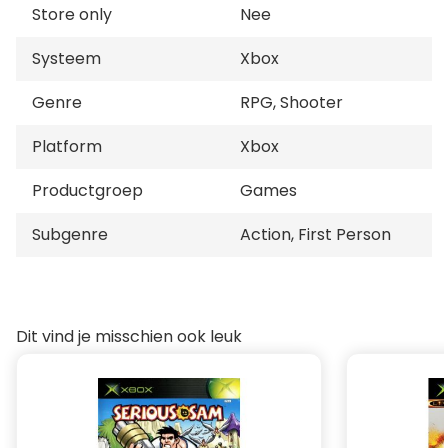
Store only
Nee
Systeem
Xbox
Genre
RPG, Shooter
Platform
Xbox
Productgroep
Games
Subgenre
Action, First Person
Dit vind je misschien ook leuk