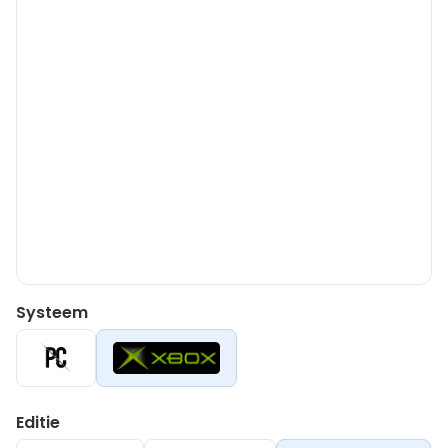
Systeem
Editie