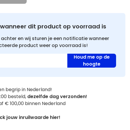
wanneer dit product op voorraad is
achter en wij sturen je een notificatie wanneer
cteerde product weer op voorraad is!
Houd me op de
hoogte
n begrip in Nederland!
:00 besteld,
dezelfde dag verzonden!
f € 100,00 binnen Nederland
k jouw inruilwaarde hier!