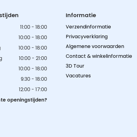
tijden
Informatie
Verzendinformatie
11:00 - 18:00
Privacyverklaring
10:00 - 18:00
Algemene voorwaarden
g
10:00 - 18:00
Contact & winkelinformatie
g
10:00 - 21:00
3D Tour
10:00 - 18:00
Vacatures
9:30 - 18:00
12:00 - 17:00
e openingstijden?