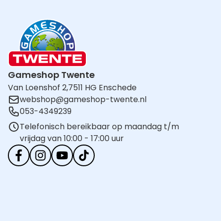
Gameshop Twente
Van Loenshof 2,
7511 HG Enschede
webshop@gameshop-twente.nl
053-4349239
Telefonisch bereikbaar op maandag t/m
vrijdag van 10:00 - 17:00 uur