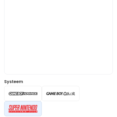
Systeem