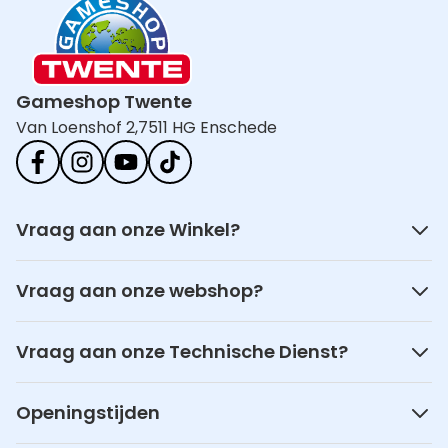
Gameshop Twente
Van Loenshof 2,
7511 HG Enschede
Vraag aan onze Winkel?
Vraag aan onze webshop?
Vraag aan onze Technische Dienst?
Openingstijden