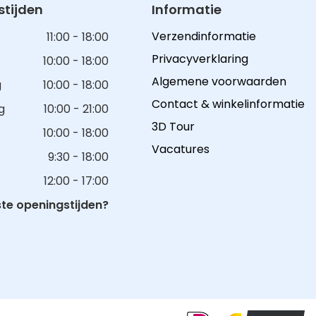
tijden
Informatie
Verzendinformatie
11:00 - 18:00
Privacyverklaring
10:00 - 18:00
Algemene voorwaarden
g
10:00 - 18:00
Contact & winkelinformatie
g
10:00 - 21:00
3D Tour
10:00 - 18:00
Vacatures
9:30 - 18:00
12:00 - 17:00
e openingstijden?