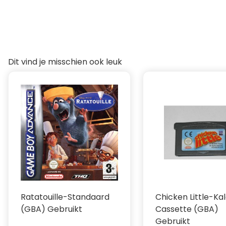
Dit vind je misschien ook leuk
Ratatouille-Standaard
Chicken Little-Ka
(GBA) Gebruikt
Cassette (GBA)
Gebruikt