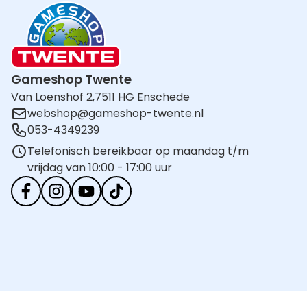
Gameshop Twente
Van Loenshof 2,
7511 HG Enschede
webshop@gameshop-twente.nl
053-4349239
Telefonisch bereikbaar op maandag t/m
vrijdag van 10:00 - 17:00 uur