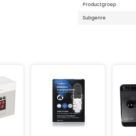
Productgroep
Subgenre