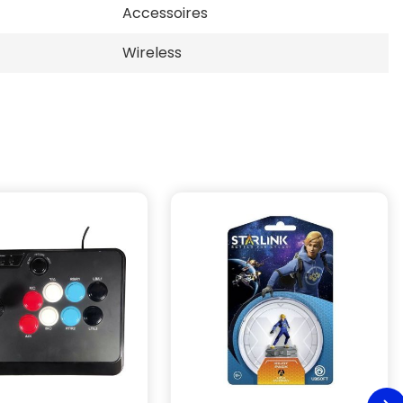
Accessoires
Wireless