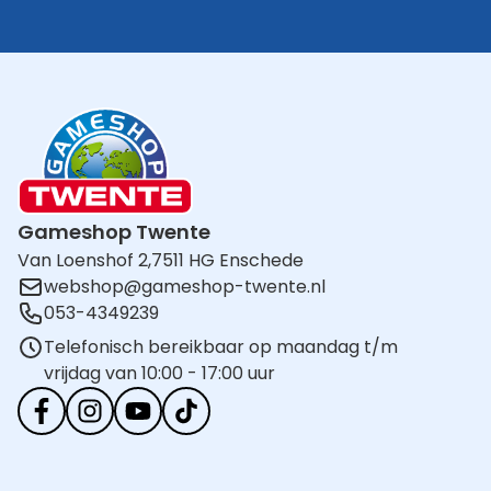
Gameshop Twente
Van Loenshof 2,
7511 HG Enschede
webshop@gameshop-twente.nl
053-4349239
Telefonisch bereikbaar op maandag t/m
vrijdag van 10:00 - 17:00 uur