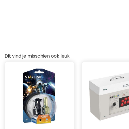
Dit vind je misschien ook leuk