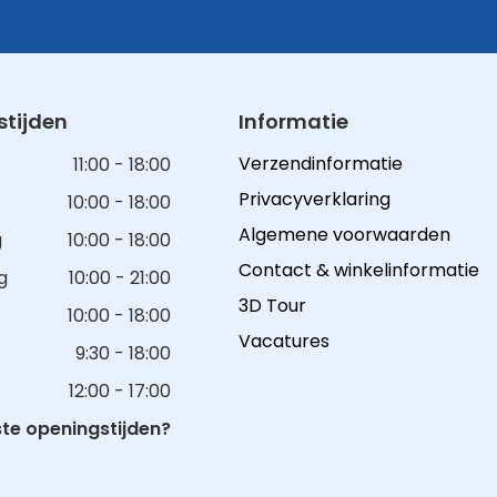
tijden
Informatie
Verzendinformatie
11:00 - 18:00
Privacyverklaring
10:00 - 18:00
Algemene voorwaarden
g
10:00 - 18:00
Contact & winkelinformatie
g
10:00 - 21:00
3D Tour
10:00 - 18:00
Vacatures
9:30 - 18:00
12:00 - 17:00
e openingstijden?