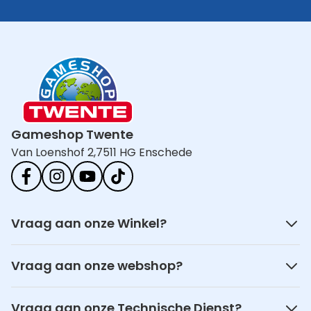
Gameshop Twente
Van Loenshof 2,
7511 HG Enschede
Vraag aan onze Winkel?
Vraag aan onze webshop?
Vraag aan onze Technische Dienst?