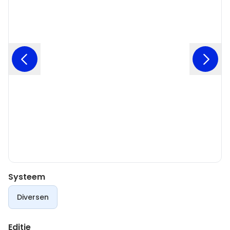
Systeem
Diversen
Editie