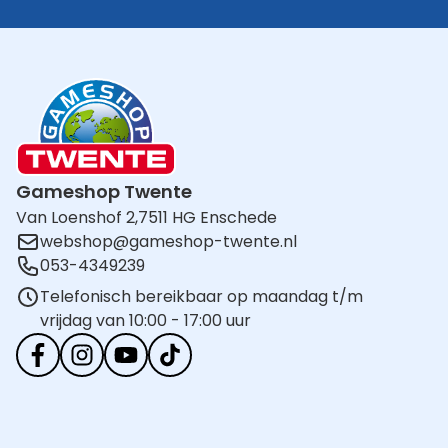
Gameshop Twente
Van Loenshof 2,
7511 HG Enschede
webshop@gameshop-twente.nl
053-4349239
Telefonisch bereikbaar op maandag t/m
vrijdag van 10:00 - 17:00 uur