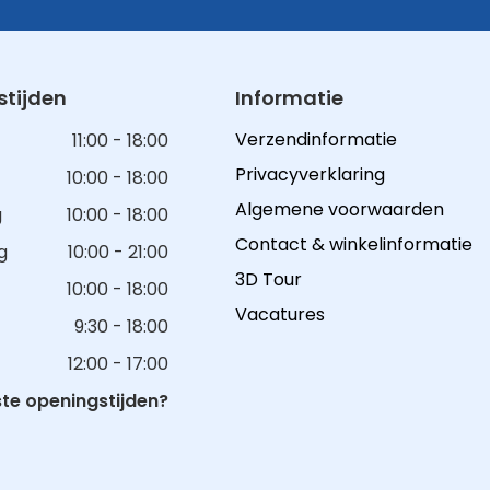
tijden
Informatie
Verzendinformatie
11:00 - 18:00
Privacyverklaring
10:00 - 18:00
Algemene voorwaarden
g
10:00 - 18:00
Contact & winkelinformatie
g
10:00 - 21:00
3D Tour
10:00 - 18:00
Vacatures
9:30 - 18:00
12:00 - 17:00
e openingstijden?