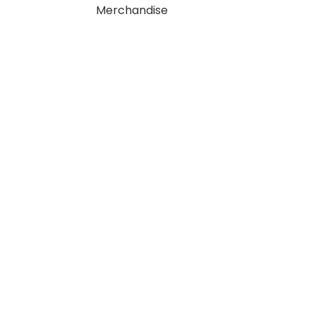
Merchandise