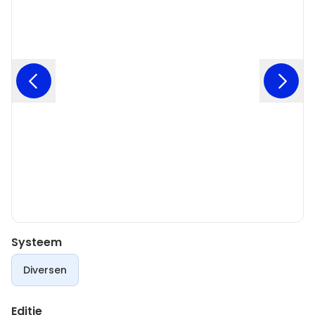
Systeem
Diversen
Editie