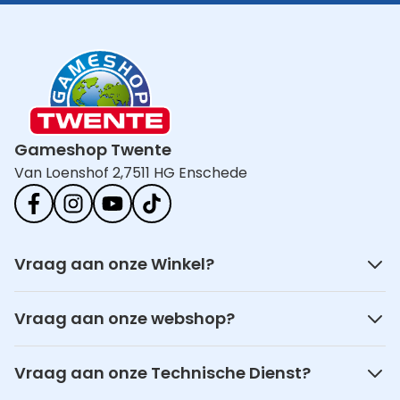
Gameshop Twente
Van Loenshof 2,
7511 HG Enschede
Vraag aan onze Winkel?
Vraag aan onze webshop?
Vraag aan onze Technische Dienst?