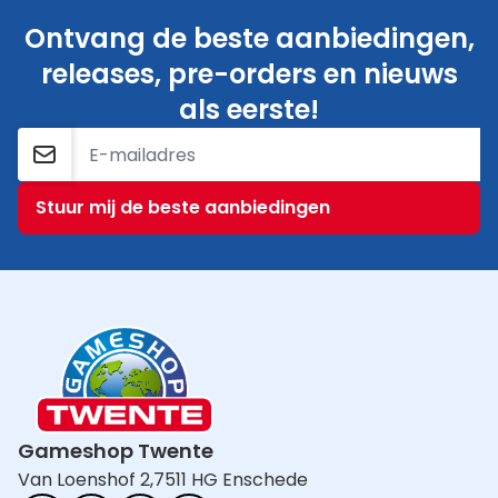
Ontvang de beste aanbiedingen,
releases, pre-orders en nieuws
als eerste!
E-mailadres
Stuur mij de beste aanbiedingen
Gameshop Twente
Van Loenshof 2,
7511 HG Enschede