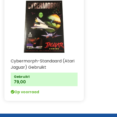
Cybermorph-Standaard (Atari
Jaguar) Gebruikt
Gebruikt
79,00
Op voorraad