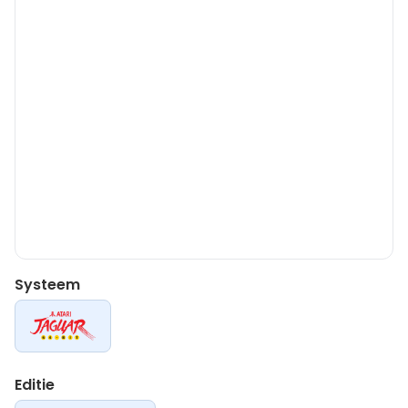
Systeem
Editie