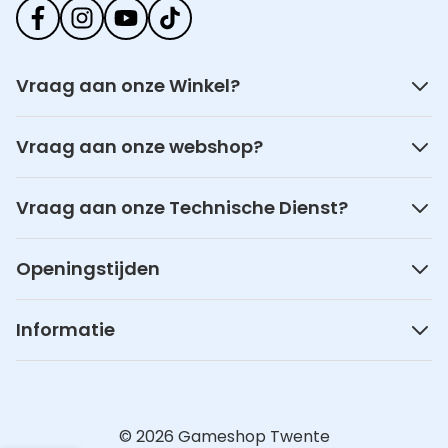
Vraag aan onze Winkel?
Vraag aan onze webshop?
Vraag aan onze Technische Dienst?
Openingstijden
Informatie
© 2026 Gameshop Twente