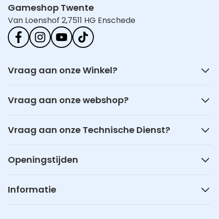
Gameshop Twente
Van Loenshof 2,
7511 HG Enschede
Vraag aan onze Winkel?
Vraag aan onze webshop?
Vraag aan onze Technische Dienst?
Openingstijden
Informatie