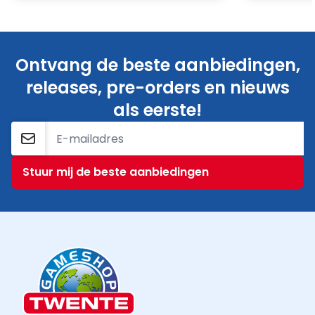
Ontvang de beste aanbiedingen,
releases, pre-orders en nieuws
als eerste!
E-mailadres
Stuur mij de beste aanbiedingen