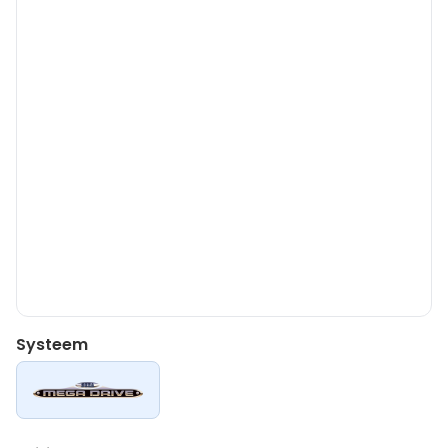
Systeem