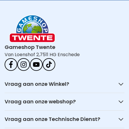
Gameshop Twente
Van Loenshof 2,
7511 HG Enschede
Vraag aan onze Winkel?
Vraag aan onze webshop?
Vraag aan onze Technische Dienst?