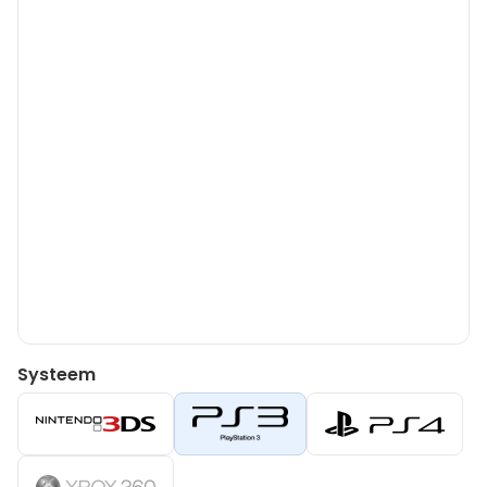
Systeem